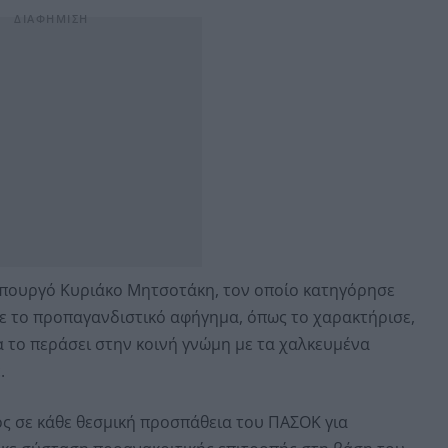
πουργό Κυριάκο Μητσοτάκη, τον οποίο κατηγόρησε
ε το προπαγανδιστικό αφήγημα, όπως το χαρακτήρισε,
α το περάσει στην κοινή γνώμη με τα χαλκευμένα
.
ς σε κάθε θεσμική προσπάθεια του ΠΑΣΟΚ για