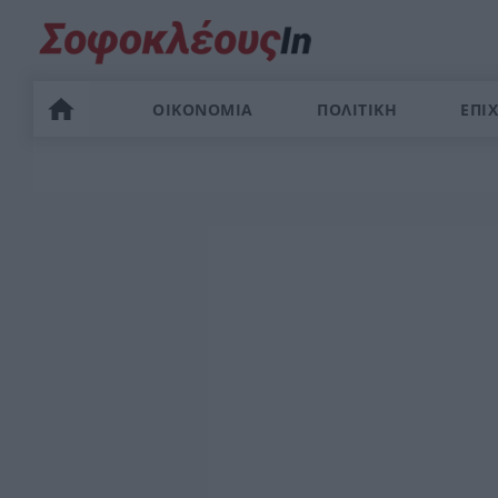
ΟΙΚΟΝΟΜΙΑ
ΠΟΛΙΤΙΚΗ
ΕΠΙΧ