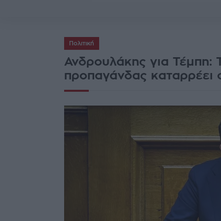
Πολιτική
Ανδρουλάκης για Τέμπη: 
προπαγάνδας καταρρέει 