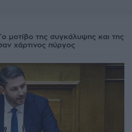
Το μοτίβο της συγκάλυψης και της
σαν χάρτινος πύργος