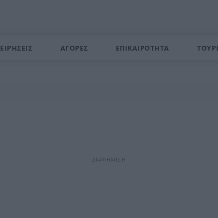
ΕΙΡΗΣΕΙΣ
ΑΓΟΡΕΣ
ΕΠΙΚΑΙΡΟΤΗΤΑ
ΤΟΥΡ