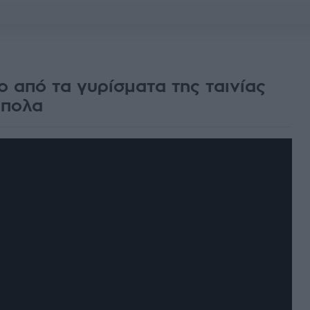
από τα γυρίσματα της ταινίας
όπολα