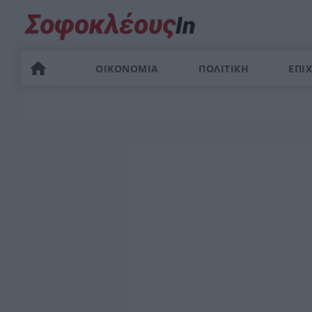
ΟΙΚΟΝΟΜΙΑ
ΠΟΛΙΤΙΚΗ
ΕΠΙΧ