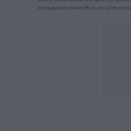
εκατομμύρια ακολούθους στα μέσα κοινων