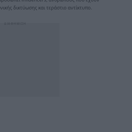
ικής δικτύωσης και τεράστιο αντίκτυπο.