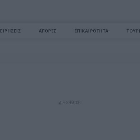
ΕΙΡΗΣΕΙΣ
ΑΓΟΡΕΣ
ΕΠΙΚΑΙΡΟΤΗΤΑ
ΤΟΥΡ