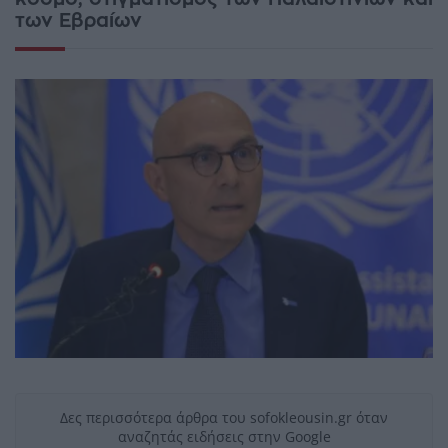
των Εβραίων
Δες περισσότερα άρθρα του sofokleousin.gr όταν
αναζητάς ειδήσεις στην Google