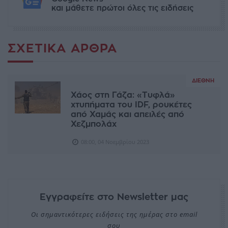
και μάθετε πρώτοι όλες τις ειδήσεις
ΣΧΕΤΙΚΆ ΆΡΘΡΑ
ΔΙΕΘΝΉ
Χάος στη Γάζα: «Tυφλά»
χτυπήματα του IDF, ρουκέτες
από Χαμάς και απειλές από
Χεζμπολάχ
08:00, 04 Νοεμβρίου 2023
Εγγραφείτε στο Newsletter μας
Οι σημαντικότερες ειδήσεις της ημέρας στο email
σου