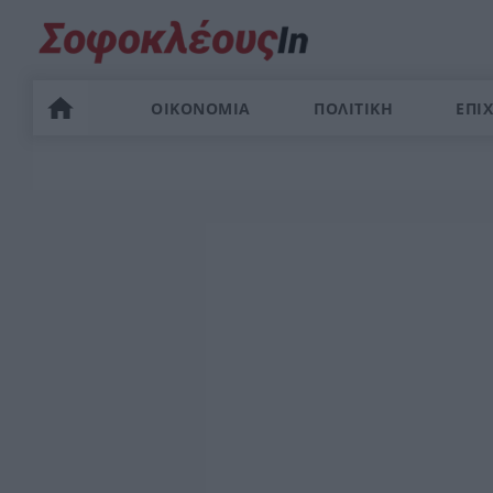
ΟΙΚΟΝΟΜΙΑ
ΠΟΛΙΤΙΚΗ
ΕΠΙΧ