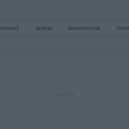
ΕΙΡΗΣΕΙΣ
ΑΓΟΡΕΣ
ΕΠΙΚΑΙΡΟΤΗΤΑ
ΤΟΥΡ