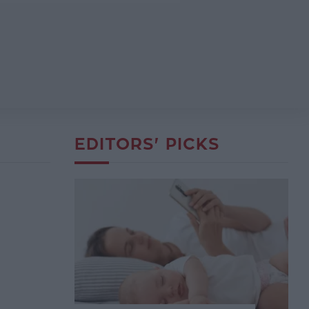
EDITORS' PICKS