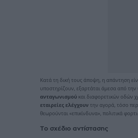
Κατά τη δική τους άποψη, η απάντηση είν
υποστηρίζουν, εξαρτάται άμεσα από την
ανταγωνισμού
και διαφορετικών οδών χ
εταιρείες ελέγχουν
την αγορά, τόσο περ
θεωρούνται «επικίνδυνα», πολιτικά φορτ
Το σχέδιο αντίστασης