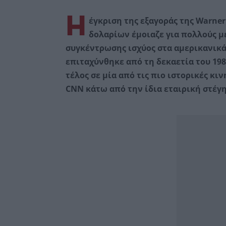
Η
έγκριση της εξαγοράς της Warner 
δολαρίων έμοιαζε για πολλούς μ
συγκέντρωσης ισχύος στα αμερικανικά 
επιταχύνθηκε από τη δεκαετία του 198
τέλος σε μία από τις πιο ιστορικές κι
CNN κάτω από την ίδια εταιρική στέγη