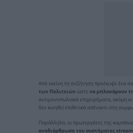
Από εκείνη τη συζήτηση προέκυψε ένα σα
των Πολιτειών
ώστε
να μπλοκάρουν τ
αντιμονοπωλιακά επιχειρήματα, ακόμη κ
δεν κινηθεί επιθετικά απέναντι στη συμφω
Παράλληλα, οι πρωτεργάτες της καμπάνια
αναδιάρθρωση του συστήματος stream