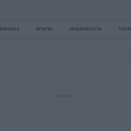
ΕΙΡΗΣΕΙΣ
ΑΓΟΡΕΣ
ΕΠΙΚΑΙΡΟΤΗΤΑ
ΤΟΥΡ