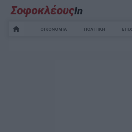
ΟΙΚΟΝΟΜΙΑ
ΠΟΛΙΤΙΚΗ
ΕΠΙΧ