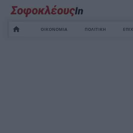
ΟΙΚΟΝΟΜΙΑ
ΠΟΛΙΤΙΚΗ
ΕΠΙΧ