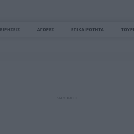
ΕΙΡΗΣΕΙΣ
ΑΓΟΡΕΣ
ΕΠΙΚΑΙΡΟΤΗΤΑ
ΤΟΥΡ