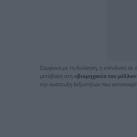
Σύμφωνα με τη διοίκηση, η επένδυση σε 
μετάβαση στη
«βιομηχανία του μέλλον
την ανάπτυξη δεξιοτήτων που ανταποκρί