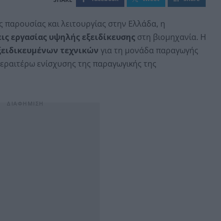
παρουσίας και λειτουργίας στην Ελλάδα, η
ις εργασίας υψηλής εξειδίκευσης
στη βιομηχανία. Η
ξειδικευμένων τεχνικών
για τη μονάδα παραγωγής
 περαιτέρω ενίσχυσης της παραγωγικής της