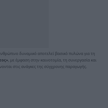
ανθρώπινο δυναμικό αποτελεί βασικό πυλώνα για τη
τος»
, με έμφαση στην καινοτομία, τη συνεργασία και
νονται στις ανάγκες της σύγχρονης παραγωγής.