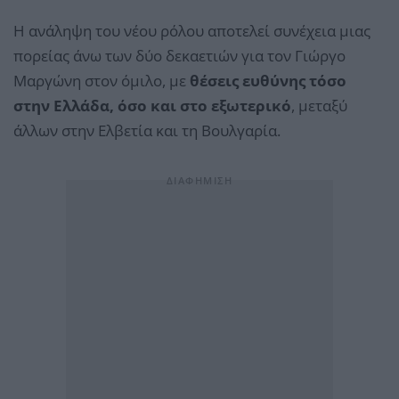
Η ανάληψη του νέου ρόλου αποτελεί συνέχεια μιας
πορείας άνω των δύο δεκαετιών για τον Γιώργο
Μαργώνη στον όμιλο, με
θέσεις ευθύνης τόσο
στην Ελλάδα, όσο και στο εξωτερικό
, μεταξύ
άλλων στην Ελβετία και τη Βουλγαρία.