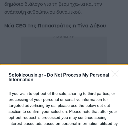
δημόσιο διάλογο για τη βιομηχανία και την
ανάπτυξη ανθρώπινου δυναμικού.
Νέα CEO της Παπαστράτος η Τίνα Δάβου
Sofokleousin.gr -
Do Not Process My Personal
Information
If you wish to opt-out of the sale, sharing to third parties, or
processing of your personal or sensitive information for
targeted advertising by us, please use the below opt-out
section to confirm your selection. Please note that after your
opt-out request is processed you may continue seeing
interest-based ads based on personal information utilized by