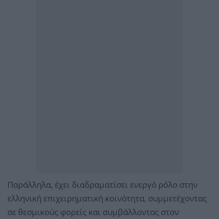
Παράλληλα, έχει διαδραματίσει ενεργό ρόλο στην
ελληνική επιχειρηματική κοινότητα, συμμετέχοντας
σε θεσμικούς φορείς και συμβάλλοντας στον