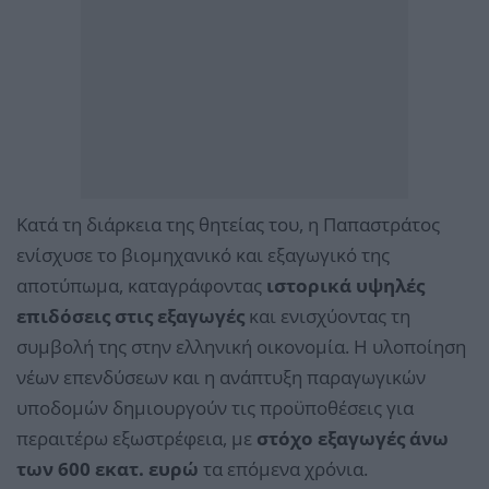
Κατά τη διάρκεια της θητείας του, η Παπαστράτος
ενίσχυσε το βιομηχανικό και εξαγωγικό της
αποτύπωμα, καταγράφοντας
ιστορικά υψηλές
επιδόσεις στις εξαγωγές
και ενισχύοντας τη
συμβολή της στην ελληνική οικονομία. Η υλοποίηση
νέων επενδύσεων και η ανάπτυξη παραγωγικών
υποδομών δημιουργούν τις προϋποθέσεις για
περαιτέρω εξωστρέφεια, με
στόχο εξαγωγές άνω
των 600 εκατ. ευρώ
τα επόμενα χρόνια.