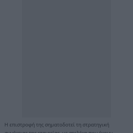
Η επιστροφή της σηματοδοτεί τη στρατηγική
συνέχειας της εταιρείας, με στελέχη που έχουν