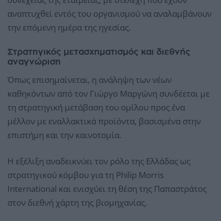
αναπτυχθεί εντός του οργανισμού να αναλαμβάνουν
την επόμενη ημέρα της ηγεσίας.
Στρατηγικός μετασχηματισμός και διεθνής
αναγνώριση
Όπως επισημαίνεται, η ανάληψη των νέων
καθηκόντων από τον Γιώργο Μαργώνη συνδέεται με
τη στρατηγική μετάβαση του ομίλου προς ένα
μέλλον με εναλλακτικά προϊόντα, βασισμένα στην
επιστήμη και την καινοτομία.
Η εξέλιξη αναδεικνύει τον ρόλο της Ελλάδας ως
στρατηγικού κόμβου για τη Philip Morris
International και ενισχύει τη θέση της Παπαστράτος
στον διεθνή χάρτη της βιομηχανίας.