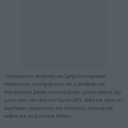
Οικονομικοί αναλυτές και χρηματιστηριακοί
παράγοντες επισημαίνουν ότι η σύνθεση της
επενδυτικής βάσης συνιστά ψήφο εμπιστοσύνης όχι
μόνο προς τον ίδιο τον Όμιλο ΔΕΗ, αλλά και προς τις
ευρύτερες προοπτικές της ελληνικής οικονομίας,
καθώς και το Euronext Athens.