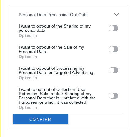
third parties.
Personal Data Processing Opt Outs
I want to opt-out of the Sharing of my
personal data.
Opted In
I want to opt-out of the Sale of my
Personal Data.
Opted In
I want to opt-out of processing my
Personal Data for Targeted Advertising.
Opted In
I want to opt-out of Collection, Use,
Retention, Sale, and/or Sharing of my
Personal Data that Is Unrelated with the
Purposes for which it was collected.
Opted In
CONFIRM
Η
κεφαλαιοποίηση της ΔΕΗ
μετά την έναρξη