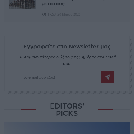
μετόχους
17:53, 20 Μαΐου 2026
Εγγραφείτε στο Newsletter μας
Οι σημαντικότερες ειδήσεις της ημέρας στο email
σου
EDITORS'
PICKS