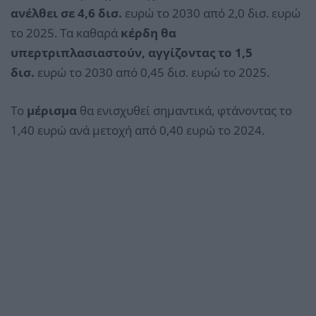
ανέλθει σε 4,6 δισ.
ευρώ το 2030 από 2,0 δισ. ευρώ
το 2025. Τα καθαρά
κέρδη θα
υπερτριπλασιαστούν, αγγίζοντας το 1,5
δισ.
ευρώ το 2030 από 0,45 δισ. ευρώ το 2025.
Το
μέρισμα
θα ενισχυθεί σημαντικά, φτάνοντας το
1,40 ευρώ ανά μετοχή από 0,40 ευρώ το 2024.