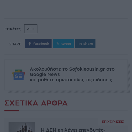
Ετικέτες
ΔΕΗ
facebook
tweet
share
Ακολουθήστε το Sofokleousin.gr στο
Google News
και μάθετε πρώτοι όλες τις ειδήσεις
ΣΧΕΤΙΚΆ ΆΡΘΡΑ
ΕΠΙΧΕΙΡΉΣΕΙΣ
Η ΔΕΗ επιλέγει επενδυτές-