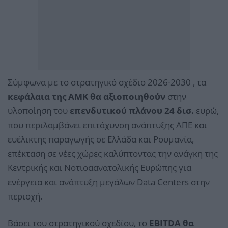
Σύμφωνα με το στρατηγικό σχέδιο 2026-2030 , τα
κεφάλαια της ΑΜΚ θα αξιοποιηθούν
στην
υλοποίηση του
επενδυτικού πλάνου 24 δισ.
ευρώ,
που περιλαμβάνει επιτάχυνση ανάπτυξης ΑΠΕ και
ευέλικτης παραγωγής σε Ελλάδα και Ρουμανία,
επέκταση σε νέες χώρες καλύπτοντας την ανάγκη της
Κεντρικής και Νοτιοαανατολικής Ευρώπης για
ενέργεια και ανάπτυξη μεγάλων Data Centers στην
περιοχή.
Βάσει του στρατηγικού σχεδίου, το
EBITDA θα