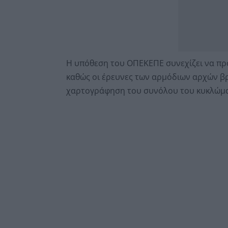
Η υπόθεση του ΟΠΕΚΕΠΕ συνεχίζει να προκ
καθώς οι έρευνες των αρμόδιων αρχών βρ
χαρτογράφηση του συνόλου του κυκλώματ