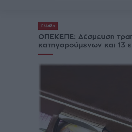
Ελλάδα
ΟΠΕΚΕΠΕ: Δέσμευση τραπ
κατηγορούμενων και 13 ε