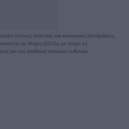
αλεί έντονες πολιτικές και κοινωνικές αντιδράσεις,
ίσκονται σε πλήρη εξέλιξη, με στόχο τη
ος και την απόδοση ποινικών ευθυνών.