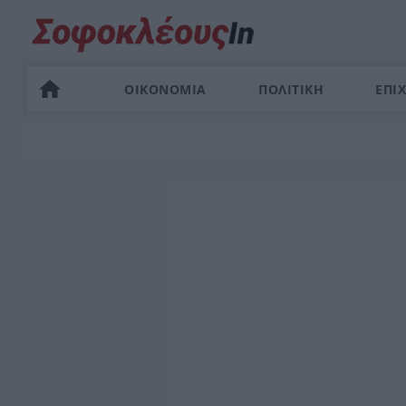
ΟΙΚΟΝΟΜΙΑ
ΠΟΛΙΤΙΚΗ
ΕΠΙΧ