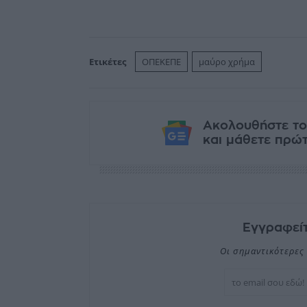
Ετικέτες
ΟΠΕΚΕΠΕ
μαύρο χρήμα
Ακολουθήστε το
και μάθετε πρώτο
Εγγραφείτ
Οι σημαντικότερες 