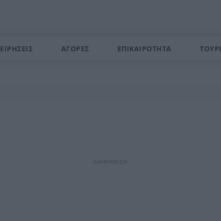
ΕΙΡΗΣΕΙΣ
ΑΓΟΡΕΣ
ΕΠΙΚΑΙΡΟΤΗΤΑ
ΤΟΥΡ