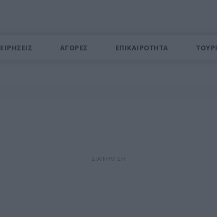
ΕΙΡΗΣΕΙΣ
ΑΓΟΡΕΣ
ΕΠΙΚΑΙΡΟΤΗΤΑ
ΤΟΥΡ