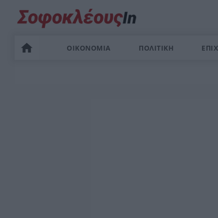
ΟΙΚΟΝΟΜΙΑ
ΠΟΛΙΤΙΚΗ
ΕΠΙΧ