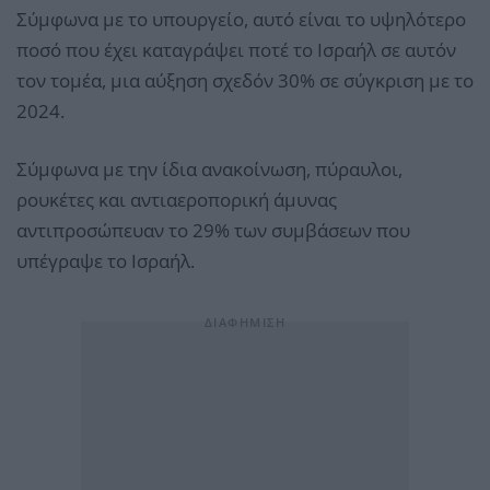
Σύμφωνα με το υπουργείο, αυτό είναι το υψηλότερο
ποσό που έχει καταγράψει ποτέ το Ισραήλ σε αυτόν
τον τομέα, μια αύξηση σχεδόν 30% σε σύγκριση με το
2024.
Σύμφωνα με την ίδια ανακοίνωση, πύραυλοι,
ρουκέτες και αντιαεροπορική άμυνας
αντιπροσώπευαν το 29% των συμβάσεων που
υπέγραψε το Ισραήλ.