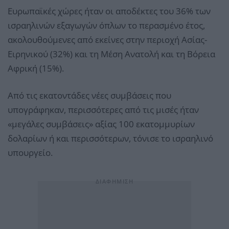
Ευρωπαϊκές χώρες ήταν οι αποδέκτες του 36% των
ισραηλινών εξαγωγών όπλων το περασμένο έτος,
ακολουθούμενες από εκείνες στην περιοχή Ασίας-
Ειρηνικού (32%) και τη Μέση Ανατολή και τη Βόρεια
Αφρική (15%).
Από τις εκατοντάδες νέες συμβάσεις που
υπογράφηκαν, περισσότερες από τις μισές ήταν
«μεγάλες συμβάσεις» αξίας 100 εκατομμυρίων
δολαρίων ή και περισσότερων, τόνισε το ισραηλινό
υπουργείο.