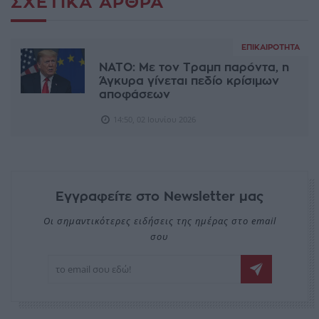
ΣΧΕΤΙΚΆ ΆΡΘΡΑ
ΕΠΙΚΑΙΡΌΤΗΤΑ
ΝΑΤΟ: Με τον Τραμπ παρόντα, η
Άγκυρα γίνεται πεδίο κρίσιμων
αποφάσεων
14:50, 02 Ιουνίου 2026
Εγγραφείτε στο Newsletter μας
Οι σημαντικότερες ειδήσεις της ημέρας στο email
σου