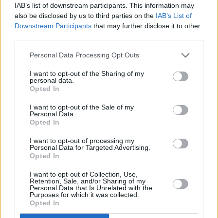
IAB’s list of downstream participants. This information may
ανακοίνωση.
also be disclosed by us to third parties on the
IAB’s List of
Downstream Participants
that may further disclose it to other
third parties.
Personal Data Processing Opt Outs
I want to opt-out of the Sharing of my
personal data.
Opted In
I want to opt-out of the Sale of my
Personal Data.
Opted In
I want to opt-out of processing my
Personal Data for Targeted Advertising.
Opted In
I want to opt-out of Collection, Use,
Retention, Sale, and/or Sharing of my
Personal Data that Is Unrelated with the
Purposes for which it was collected.
Opted In