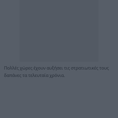
Πολλές χώρες έχουν αυξήσει τις στρατιωτικές τους
δαπάνες τα τελευταία χρόνια.