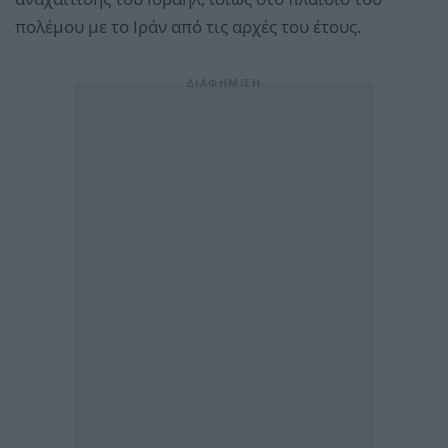
πολέμου με το Ιράν από τις αρχές του έτους.