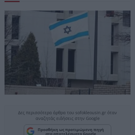
Δες περισσότερα άρθρα του sofokleousin.gr όταν
αναζητάς ειδήσεις στην Google
Προσθήκη ως προτιμώμενη πηγή
στα αποτελέσματα Google