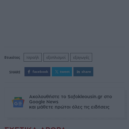
Ετικέτες
Ισραήλ
εξοπλισμοί
εξαγωγές
facebook
tweet
share
Ακολουθήστε το Sofokleousin.gr στο
Google News
και μάθετε πρώτοι όλες τις ειδήσεις