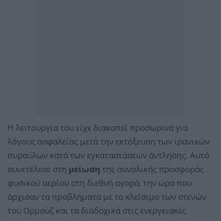
Η λειτουργία του είχε διακοπεί προσωρινά για
λόγους ασφαλείας μετά την εκτόξευση των ιρανικών
πυραύλων κατά των εγκαταστάσεων άντλησης. Αυτό
συνετέλεσε στη
μείωση
της συνολικής προσφοράς
φυσικού αερίου στη διεθνή αγορά, την ώρα που
άρχισαν τα προβλήματα με το κλείσιμο των στενών
του Ορμούζ και τα διαδοχικά στις ενεργειακές