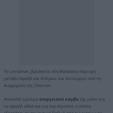
Το Leviathan, βρίσκεται στη θαλάσσια περιοχή
μεταξύ Ισραήλ και Κύπρου, και λειτουργεί υπό τη
διαχείριση της Chevron .
Αποτελεί κρίσιμο
ενεργειακό κόμβο
όχι μόνο για
το Ισραήλ αλλά και για την Αίγυπτο, η οποία