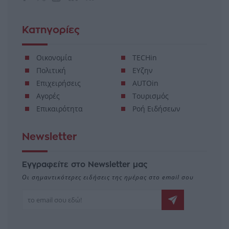
Κατηγορίες
Οικονομία
TECHin
Πολιτική
ΕΥζην
Επιχειρήσεις
AUTOin
Αγορές
Τουρισμός
Επικαιρότητα
Ροή Ειδήσεων
Newsletter
Εγγραφείτε στο Newsletter μας
Οι σημαντικότερες ειδήσεις της ημέρας στο email σου