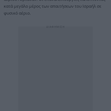
κατά μεγάλο μέρος των απαιτήσεων του Ισραήλ σε
φυσικό αέριο.