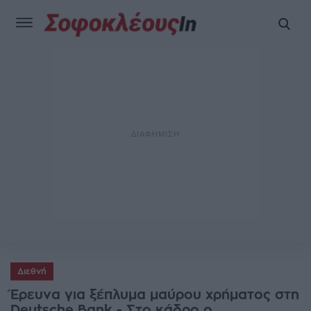
Διεθνή
Έρευνα για ξέπλυμα μαύρου χρήματος στη
Deutsche Bank - Στο κάδρο ο