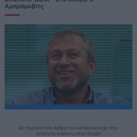
Αμπράμοβιτς
Δες περισσότερα άρθρα του sofokleousin.gr όταν
αναζητάς ειδήσεις στην Google