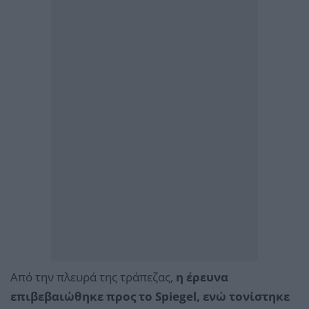
Από την πλευρά της τράπεζας,
η έρευνα
επιβεβαιώθηκε προς το Spiegel, ενώ τονίστηκε