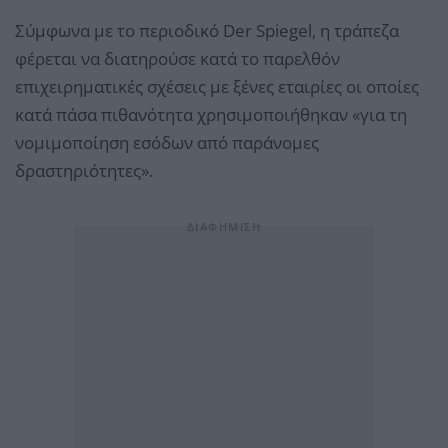
Σύμφωνα με το περιοδικό Der Spiegel, η τράπεζα
φέρεται να διατηρούσε κατά το παρελθόν
επιχειρηματικές σχέσεις με ξένες εταιρίες οι οποίες
κατά πάσα πιθανότητα χρησιμοποιήθηκαν «για τη
νομιμοποίηση εσόδων από παράνομες
δραστηριότητες».