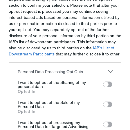
section to confirm your selection. Please note that after your
opt-out request is processed you may continue seeing
interest-based ads based on personal information utilized by
us or personal information disclosed to third parties prior to
your opt-out. You may separately opt-out of the further
disclosure of your personal information by third parties on the
IAB’s list of downstream participants. This information may
also be disclosed by us to third parties on the
IAB’s List of
Downstream Participants
that may further disclose it to other
third parties.
Personal Data Processing Opt Outs
I want to opt-out of the Sharing of my
personal data.
Opted In
I want to opt-out of the Sale of my
Personal Data.
Opted In
I want to opt-out of processing my
Personal Data for Targeted Advertising.