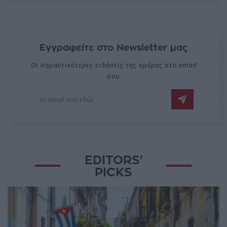
Εγγραφείτε στο Newsletter μας
Οι σημαντικότερες ειδήσεις της ημέρας στο email
σου
EDITORS'
PICKS