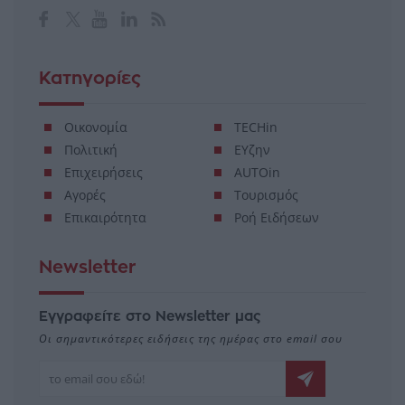
Κατηγορίες
Οικονομία
TECHin
Πολιτική
ΕΥζην
Επιχειρήσεις
AUTOin
Αγορές
Τουρισμός
Επικαιρότητα
Ροή Ειδήσεων
Newsletter
Εγγραφείτε στο Newsletter μας
Οι σημαντικότερες ειδήσεις της ημέρας στο email σου