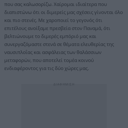
που σας καλωσορίζω. Χαίρομαι ιδιαίτερα που
διαπιστώνω ότι οι διμερείς μας σχέσεις γίνονται όλο
και πιο στενές. Με χαροποιεί το γεγονός ότι
επιτέλους ανοίξαμε πρεσβεία στον Παναμά, ότι
βελτιώνουμε το διμερές εμπόριό μας και
συνεργαζόμαστε στενά σε θέματα ελευθερίας της
ναυσιπλοΐας και ασφάλειας των θαλάσσιων
μεταφορών, που αποτελεί τομέα κοινού
ενδιαφέροντος για τις δύο χώρες μας.