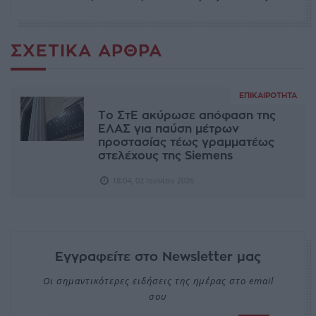
ΣΧΕΤΙΚΆ ΆΡΘΡΑ
ΕΠΙΚΑΙΡΌΤΗΤΑ
Το ΣτΕ ακύρωσε απόφαση της
ΕΛΑΣ για παύση μέτρων
προστασίας τέως γραμματέως
στελέχους της Siemens
18:04, 02 Ιουνίου 2026
Εγγραφείτε στο Newsletter μας
Οι σημαντικότερες ειδήσεις της ημέρας στο email
σου