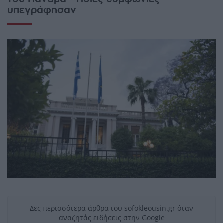
υπεγράφησαν
Δες περισσότερα άρθρα του sofokleousin.gr όταν
αναζητάς ειδήσεις στην Google