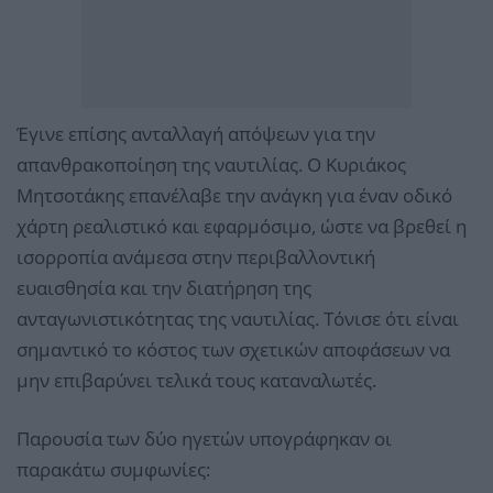
Έγινε επίσης ανταλλαγή απόψεων για την
απανθρακοποίηση της ναυτιλίας. Ο Κυριάκος
Μητσοτάκης επανέλαβε την ανάγκη για έναν οδικό
χάρτη ρεαλιστικό και εφαρμόσιμο, ώστε να βρεθεί η
ισορροπία ανάμεσα στην περιβαλλοντική
ευαισθησία και την διατήρηση της
ανταγωνιστικότητας της ναυτιλίας. Τόνισε ότι είναι
σημαντικό το κόστος των σχετικών αποφάσεων να
μην επιβαρύνει τελικά τους καταναλωτές.
Παρουσία των δύο ηγετών υπογράφηκαν οι
παρακάτω συμφωνίες: