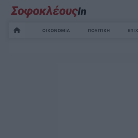
ΟΙΚΟΝΟΜΙΑ
ΠΟΛΙΤΙΚΗ
ΕΠΙΧ