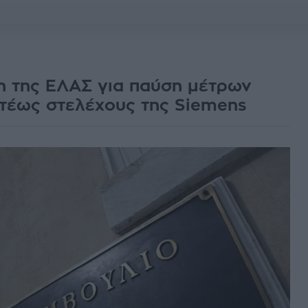
 της ΕΛΑΣ για παύση μέτρων
τέως στελέχους της Siemens