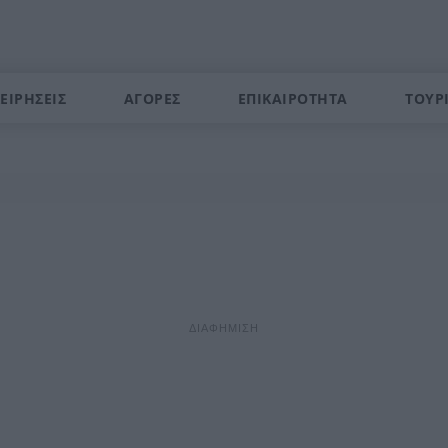
ΕΙΡΗΣΕΙΣ
ΑΓΟΡΕΣ
ΕΠΙΚΑΙΡΟΤΗΤΑ
ΤΟΥΡ