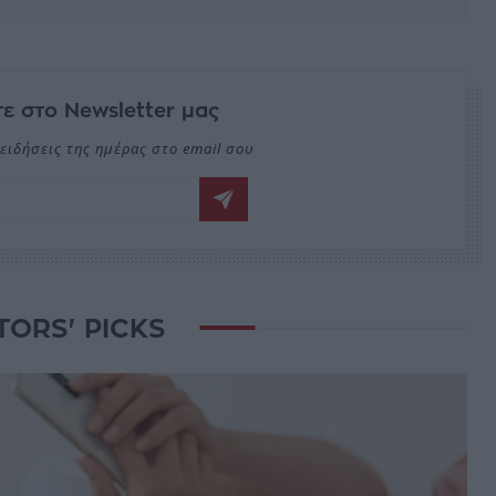
ε στο Newsletter μας
ειδήσεις της ημέρας στο email σου
TORS' PICKS