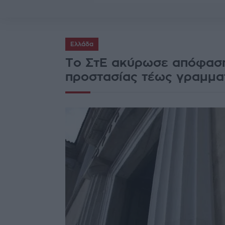
Ελλάδα
Το ΣτΕ ακύρωσε απόφαση
προστασίας τέως γραμμα