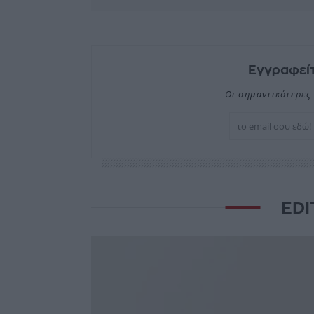
Εγγραφείτ
Οι σημαντικότερες 
EDI