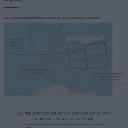
Δες περισσότερα άρθρα του sofokleousin.gr όταν
αναζητάς ειδήσεις στην Google