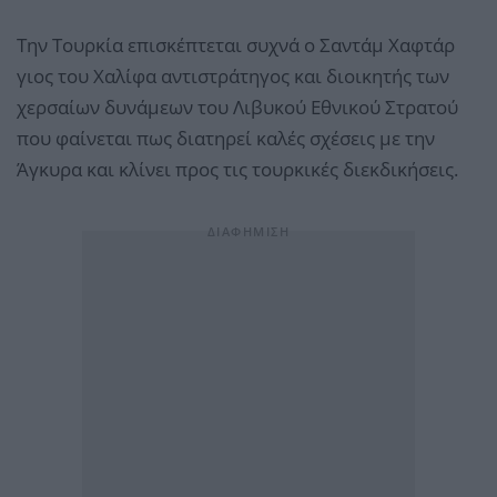
Την Τουρκία επισκέπτεται συχνά ο Σαντάμ Χαφτάρ
γιος του Χαλίφα αντιστράτηγος και διοικητής των
χερσαίων δυνάμεων του Λιβυκού Εθνικού Στρατού
που φαίνεται πως διατηρεί καλές σχέσεις με την
Άγκυρα και κλίνει προς τις τουρκικές διεκδικήσεις.