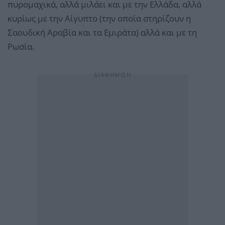
πυρομαχικά, αλλά μιλάει και με την Ελλάδα, αλλά
κυρίως με την Αίγυπτο (την οποία στηρίζουν η
Σαουδική Αραβία και τα Εμιράτα) αλλά και με τη
Ρωσία.