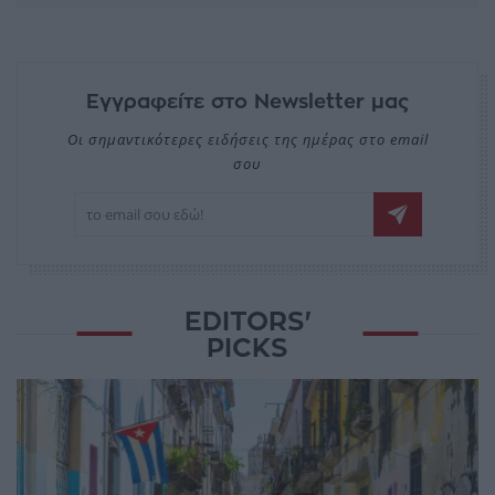
Εγγραφείτε στο Newsletter μας
Οι σημαντικότερες ειδήσεις της ημέρας στο email
σου
EDITORS'
PICKS