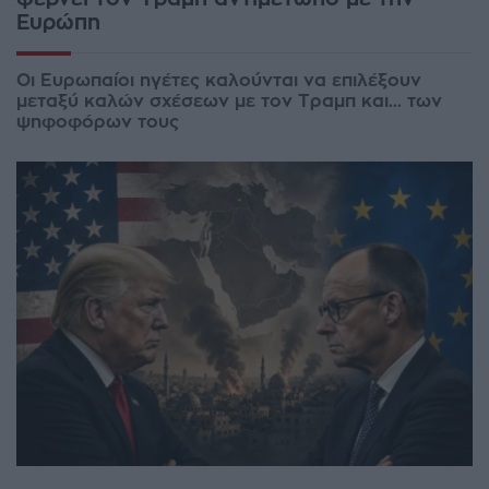
Ευρώπη
Οι Ευρωπαίοι ηγέτες καλούνται να επιλέξουν
μεταξύ καλών σχέσεων με τον Τραμπ και... των
ψηφοφόρων τους