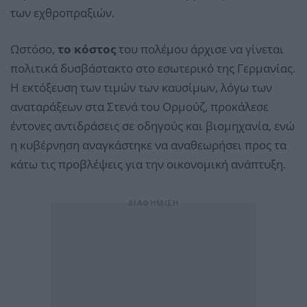
των εχθροπραξιών.
Ωστόσο,
το κόστος
του πολέμου άρχισε να γίνεται
πολιτικά δυσβάστακτο στο εσωτερικό της Γερμανίας.
Η εκτόξευση των τιμών των καυσίμων, λόγω των
αναταράξεων στα Στενά του Ορμούζ, προκάλεσε
έντονες αντιδράσεις σε οδηγούς και βιομηχανία, ενώ
η κυβέρνηση αναγκάστηκε να αναθεωρήσει προς τα
κάτω τις προβλέψεις για την οικονομική ανάπτυξη.