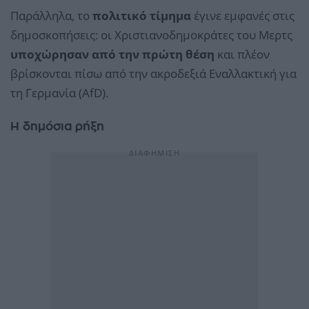
Παράλληλα, το
πολιτικό τίμημα
έγινε εμφανές στις
δημοσκοπήσεις: οι Χριστιανοδημοκράτες του Μερτς
υποχώρησαν από την πρώτη θέση
και πλέον
βρίσκονται πίσω από την ακροδεξιά Εναλλακτική για
τη Γερμανία (AfD).
Η δημόσια ρήξη