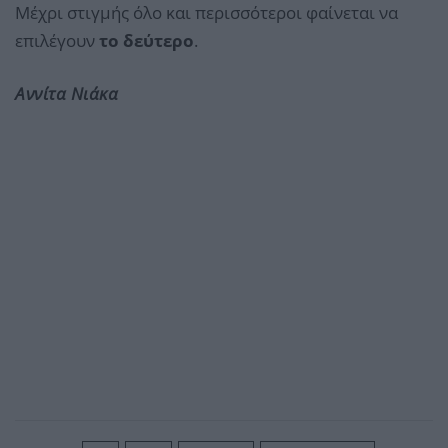
Μέχρι στιγμής όλο και περισσότεροι φαίνεται να
επιλέγουν
το δεύτερο
.
Αννίτα Νιάκα