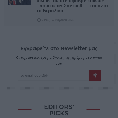
σιωπή του στη σφοδρή επίθεση
Τραμπ στον Σάντσεθ - Τι απαντά
το Βερολίνο
21:46, 04 Μαρτίου 2026
Εγγραφείτε στο Newsletter μας
Οι σημαντικότερες ειδήσεις της ημέρας στο email
σου
EDITORS'
PICKS