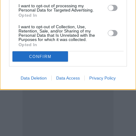
I want to opt-out of processing my
Personal Data for Targeted Advertising.
Opted In
I want to opt-out of Collection, Use,
Retention, Sale, and/or Sharing of my
Personal Data that Is Unrelated with the
Purposes for which it was collected.
Opted In
CONFIRM
Data Deletion
Data Access
Privacy Policy