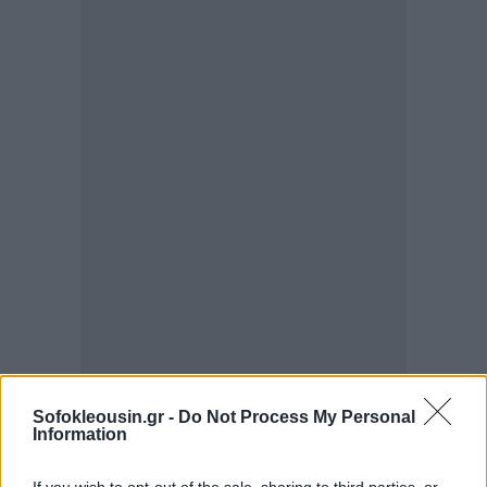
Sofokleousin.gr -
Do Not Process My Personal
Information