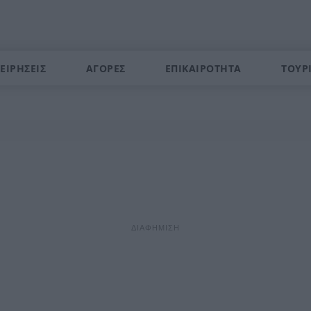
ΕΙΡΗΣΕΙΣ
ΑΓΟΡΕΣ
ΕΠΙΚΑΙΡΟΤΗΤΑ
ΤΟΥΡ