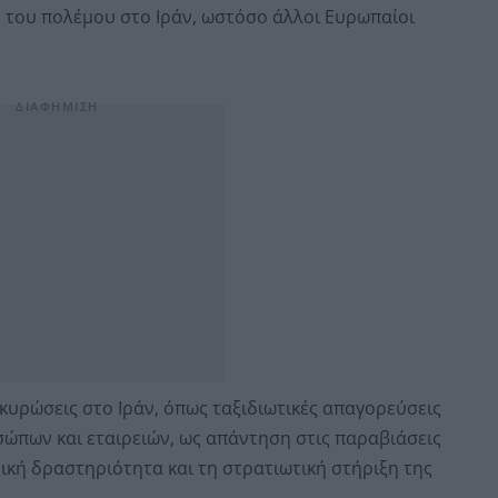
 του πολέμου στο Ιράν, ωστόσο άλλοι Ευρωπαίοι
κυρώσεις στο Ιράν, όπως ταξιδιωτικές απαγορεύσεις
ώπων και εταιρειών, ως απάντηση στις παραβιάσεις
κή δραστηριότητα και τη στρατιωτική στήριξη της