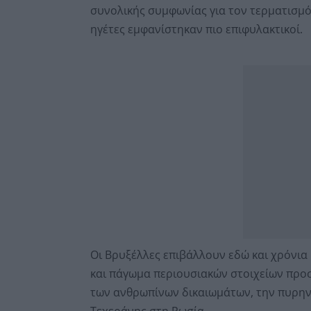
συνολικής συμφωνίας για τον τερματισμό
ηγέτες εμφανίστηκαν πιο επιφυλακτικοί.
Οι Βρυξέλλες επιβάλλουν εδώ και χρόνια 
και πάγωμα περιουσιακών στοιχείων προσ
των ανθρωπίνων δικαιωμάτων, την πυρηνι
Τεχεράνης στη Ρωσία.