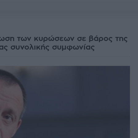
ρωση των κυρώσεων σε βάρος της
ιας συνολικής συμφωνίας