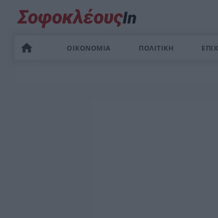
ΟΙΚΟΝΟΜΙΑ
ΠΟΛΙΤΙΚΗ
ΕΠΙΧ