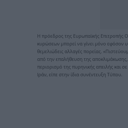
Η πρόεδρος της Ευρωπαϊκής Επιτροπής Ο
κυρώσεων μπορεί να γίνει μόνο εφόσον υ
θεμελιώδεις αλλαγές πορείας. «Πιστεύου
από την επαλήθευση της αποκλιμάκωσης, ι
περιορισμό της πυρηνικής απειλής και σε
Ιράν, είπε στην ίδια συνέντευξη Τύπου.