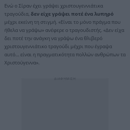
Ενώ ο Σίραν έχει γράψει χριστουγεννιάτικα
τραγούδια,
δεν είχε γράψει ποτέ ένα λυπηρό
μέχρι εκείνη τη στιγμή. «Είναι το μόνο πράγμα που
ήθελα να γράψω» ανέφερε ο τραγουδιστής. «Δεν είχα
δει ποτέ την ανάγκη να γράψω ένα θλιβερό
χριστουγεννιάτικο τραγούδι μέχρι που έγραψα
αυτό… είναι η πραγματικότητα πολλών ανθρώπων τα
Χριστούγεννα».