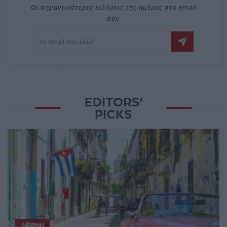
Οι σημαντικότερες ειδήσεις της ημέρας στο email
σου
EDITORS'
PICKS
ΔΙΕΘΝΉ