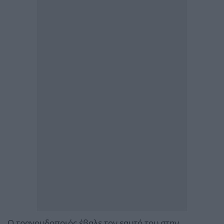
Ο τραγουδοποιός έβαλε τον εαυτό του στην