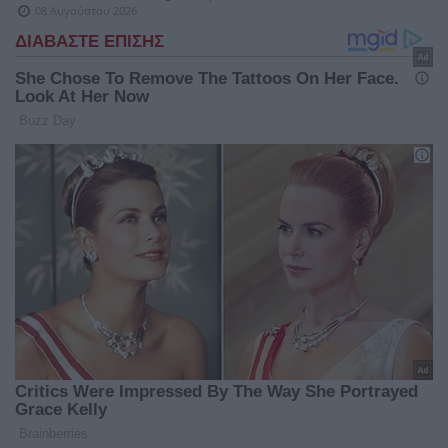
08 Αυγούστου 2026