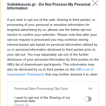
Sofokleousin.gr -
Do Not Process My Personal
Information
If you wish to opt-out of the sale, sharing to third parties, or
processing of your personal or sensitive information for
targeted advertising by us, please use the below opt-out
section to confirm your selection. Please note that after your
opt-out request is processed you may continue seeing
interest-based ads based on personal information utilized by
us or personal information disclosed to third parties prior to
your opt-out. You may separately opt-out of the further
disclosure of your personal information by third parties on the
IAB’s list of downstream participants. This information may
also be disclosed by us to third parties on the
IAB’s List of
Downstream Participants
that may further disclose it to other
third parties.
Ετικέτες
μουσική
κινηματογράφος
Personal Data Processing Opt Outs
I want to opt-out of the Sharing of my
facebook
tweet
share
personal data.
Opted In