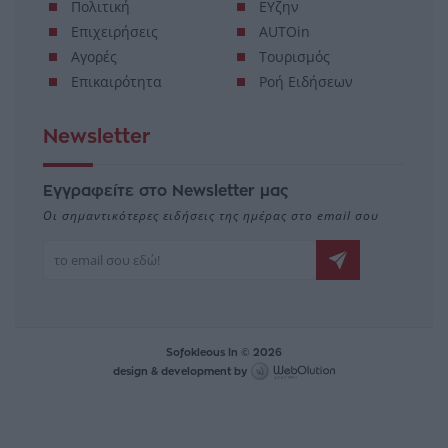
Πολιτική
ΕΥζην
Επιχειρήσεις
AUTOin
Αγορές
Τουρισμός
Επικαιρότητα
Ροή Ειδήσεων
Newsletter
Εγγραφείτε στο Newsletter μας
Οι σημαντικότερες ειδήσεις της ημέρας στο email σου
Sofokleous In © 2026
design & development by