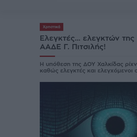
Χρηστικά
Ελεγκτές... ελεγκτών της
ΑΑΔΕ Γ. Πιτσιλής!
Η υπόθεση της ΔΟΥ Χαλκίδας ρίχν
καθώς ελεγκτές και ελεγχόμενοι 