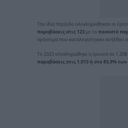
Την ίδια περίοδο ολοκληρώθηκαν οι έρευν
παραβάσεις στις 123
με το
ποσοστό παρ
πρόστιμα που καταλογίστηκαν ανήλθαν στ
Το 2023 ολοκληρώθηκε η έρευνα σε 1.208
παραβάσεις στις 1.013 ή στο 83,9% τ