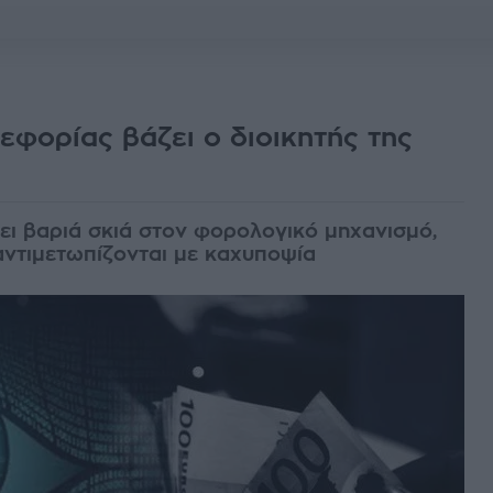
 εφορίας βάζει ο διοικητής της
ει βαριά σκιά στον φορολογικό μηχανισμό,
αντιμετωπίζονται με καχυποψία