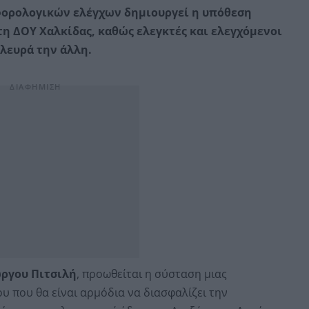
φορολογικών ελέγχων δημιουργεί η υπόθεση
 ΔΟΥ Χαλκίδας, καθώς ελεγκτές και ελεγχόμενοι
λευρά την άλλη.
ώργου Πιτσιλή
, προωθείται η σύσταση μιας
υ που θα είναι αρμόδια να διασφαλίζει την