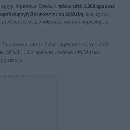
ς Αρχής Δημοσίων Εσόδων,
πάνω από 3.300 έρευνες
οροδιαφυγή βρίσκονται σε εξέλιξη,
ενώ έχουν
μπλέκονται στις υποθέσεις που ολοκληρώθηκε η
βρίσκονταν υπό τη διερεύνηση από τις Υπηρεσίες
ν (ΥΕΔΔΕ) 3.354 έρευνες μεγάλων υποθέσεων
χρήματος».