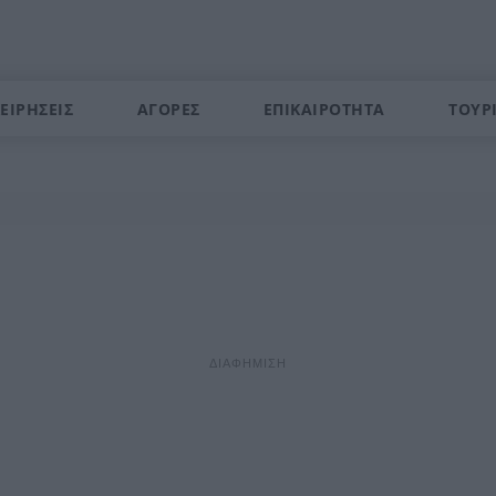
ΕΙΡΗΣΕΙΣ
ΑΓΟΡΕΣ
ΕΠΙΚΑΙΡΟΤΗΤΑ
ΤΟΥΡ