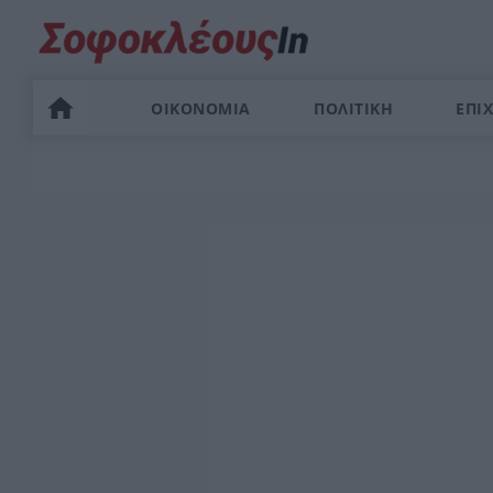
ΟΙΚΟΝΟΜΙΑ
ΠΟΛΙΤΙΚΗ
ΕΠΙΧ