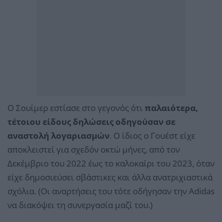
Ο Σουίμερ εστίασε στο γεγονός ότι
παλαιότερα,
τέτοιου είδους δηλώσεις οδηγούσαν σε
αναστολή λογαριασμών
. Ο ίδιος ο Γουέστ είχε
αποκλειστεί για σχεδόν οκτώ μήνες, από τον
Δεκέμβριο του 2022 έως το καλοκαίρι του 2023, όταν
είχε δημοσιεύσει σβάστικες και άλλα ανατριχιαστικά
σχόλια. (Οι αναρτήσεις του τότε οδήγησαν την Adidas
να διακόψει τη συνεργασία μαζί του.)