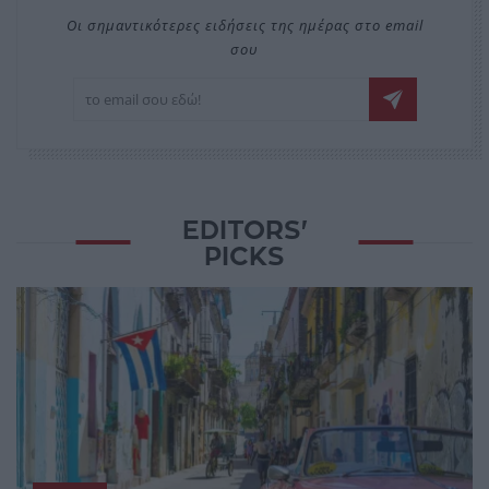
Οι σημαντικότερες ειδήσεις της ημέρας στο email
σου
EDITORS'
PICKS