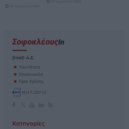
07 Αυγούστου 2026
08 Αυγούστου 2026