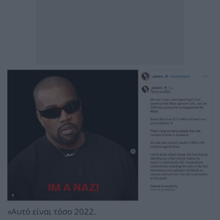
«Αυτό είναι τόσο 2022.