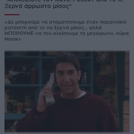
Ξερνά άρρωστο μίσος"
«Δε μπορούμε να σταματήσουμε έναν παρανοϊκό
ρατσιστή από το να ξερνά μίσος… αλλά
ΜΠΟΡΟΥΜΕ να του κλείσουμε το μεγάφωνο, κύριε
Μασκ»