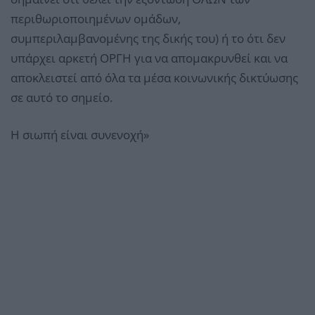
περιθωριοποιημένων ομάδων,
συμπεριλαμβανομένης της δικής του) ή το ότι δεν
υπάρχει αρκετή ΟΡΓΗ για να απομακρυνθεί και να
αποκλειστεί από όλα τα μέσα κοινωνικής δικτύωσης
σε αυτό το σημείο.
Η σιωπή είναι συνενοχή»