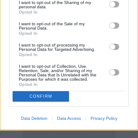
I want to opt-out of the Sharing of my
personal data.
Opted In
I want to opt-out of the Sale of my
Personal Data.
Opted In
I want to opt-out of processing my
Personal Data for Targeted Advertising.
Opted In
I want to opt-out of Collection, Use,
Retention, Sale, and/or Sharing of my
Personal Data that Is Unrelated with the
Purposes for which it was collected.
Opted In
CONFIRM
Data Deletion
Data Access
Privacy Policy