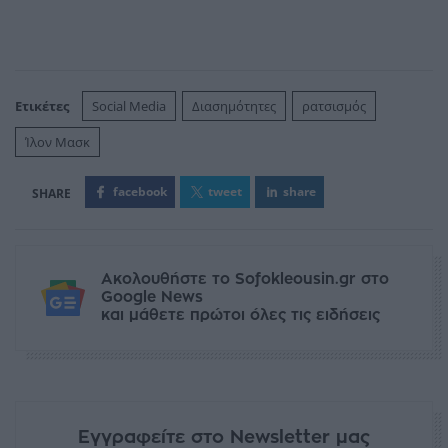
Ετικέτες
Social Media
Διασημότητες
ρατσισμός
Ίλον Μασκ
facebook
tweet
share
Ακολουθήστε το Sofokleousin.gr στο
Google News
και μάθετε πρώτοι όλες τις ειδήσεις
Εγγραφείτε στο Newsletter μας