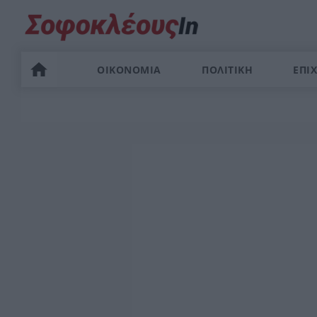
ΟΙΚΟΝΟΜΙΑ
ΠΟΛΙΤΙΚΗ
ΕΠΙΧ