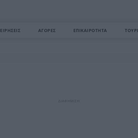
ΕΙΡΗΣΕΙΣ
ΑΓΟΡΕΣ
ΕΠΙΚΑΙΡΟΤΗΤΑ
ΤΟΥΡ