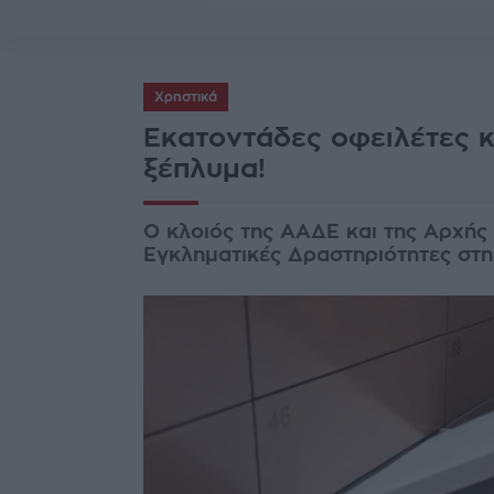
Χρηστικά
Εκατοντάδες οφειλέτες 
ξέπλυμα!
Ο κλοιός της ΑΑΔΕ και της Αρχή
Εγκληματικές Δραστηριότητες στη