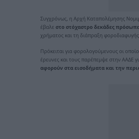
Συγχρόνως, η Αρχή Καταπολέμησης Νομι
έβαλε
στο στόχαστρο δεκάδες πρόσωπα
χρήματος και τη διάπραξη φοροδιαφυγής
Πρόκειται για φορολογούμενους οι οποίο
έρευνες και τους παρέπεμψε στην ΑΑΔΕ γ
αφορούν στα εισοδήματα και την περι