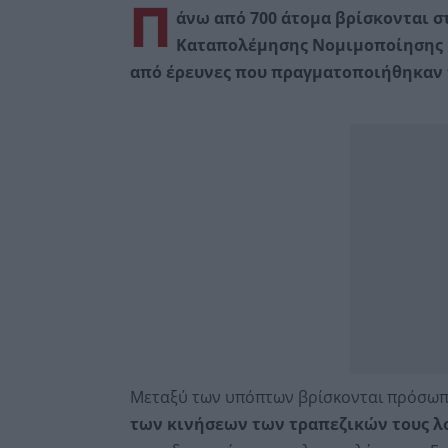
Π
άνω από 700 άτομα βρίσκονται στ
Καταπολέμησης Νομιμοποίησης Ε
από έρευνες που πραγματοποιήθηκαν 
Μεταξύ των υπόπτων βρίσκονται πρόσωπ
των κινήσεων των τραπεζικών τους λ