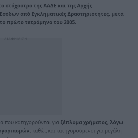
ο στόχαστρο της ΑΑΔΕ και της Αρχής
σόδων από Εγκληματικές Δραστηριότητες, μετά
το πρώτο τετράμηνο του 2005.
α που κατηγορούνται για
ξέπλυμα χρήματος, λόγω
ογαριασμών,
καθώς και κατηγορούμενοι για μεγάλη