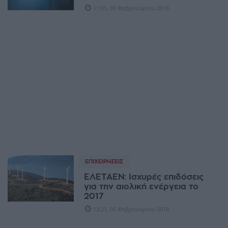
11:05, 06 Φεβρουαρίου 2018
ΕΠΙΧΕΙΡΉΣΕΙΣ
ΕΛΕΤΑΕΝ: Ισχυρές επιδόσεις
για την αιολική ενέργεια το
2017
12:21, 05 Φεβρουαρίου 2018