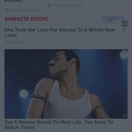
Κατοικία
07 Αυγούστου 2026
08 Αυγούστου 2026