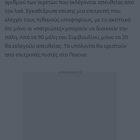
αριθμού των αιρετών που εκλέγονται απευθείας από
τον λαό. Εγκαθίδρυσε επίσης μια επιτροπή που
ελέγχει τους πιθανούς υποψηφίους, με το σκεπτικό
ότι μόνο οι «πατριώτες» μπορούν να διοικούν την
πόλη. Από τα 90 μέλη του Συμβουλίου, μόνο τα 20
θα εκλεγούν απευθείας. Τα υπόλοιπα θα οριστούν
από επιτροπές πιστές στο Πεκίνο.