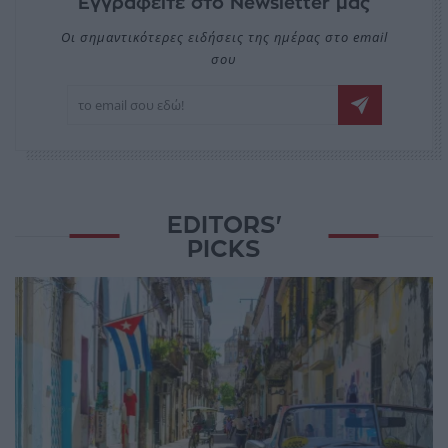
Εγγραφείτε στο Newsletter μας
Οι σημαντικότερες ειδήσεις της ημέρας στο email
σου
EDITORS'
PICKS