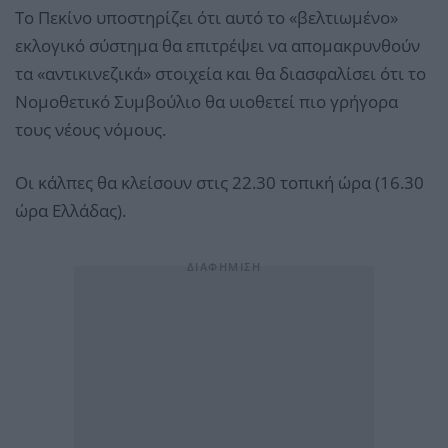
Το Πεκίνο υποστηρίζει ότι αυτό το «βελτιωμένο»
εκλογικό σύστημα θα επιτρέψει να απομακρυνθούν
τα «αντικινεζικά» στοιχεία και θα διασφαλίσει ότι το
Νομοθετικό Συμβούλιο θα υιοθετεί πιο γρήγορα
τους νέους νόμους.
Οι κάλπες θα κλείσουν στις 22.30 τοπική ώρα (16.30
ώρα Ελλάδας).