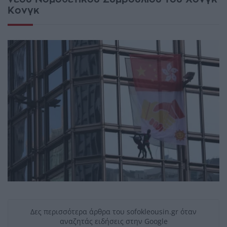
Κονγκ
Δες περισσότερα άρθρα του sofokleousin.gr όταν
αναζητάς ειδήσεις στην Google