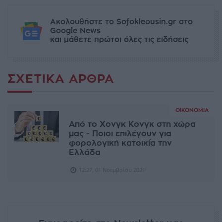
Ακολουθήστε το Sofokleousin.gr στο
Google News
και μάθετε πρώτοι όλες τις ειδήσεις
ΣΧΕΤΙΚΆ ΆΡΘΡΑ
ΟΙΚΟΝΟΜΊΑ
Από το Χονγκ Κονγκ στη χώρα
μας - Ποιοι επιλέγουν για
φορολογική κατοικία την
Ελλάδα
12:27, 01 Νοεμβρίου 2021