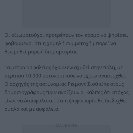
Οι αξιωματούχοι προτρέπουν τον κόσμο να ψηφίσει,
φοβούμενοι ότι η χαμηλή συμμετοχή μπορεί να
θεωρηθεί μορφή διαμαρτυρίας.
Τα μέτρα ασφαλείας έχουν ενισχυθεί στην πόλη, με
περίπου 10.000 αστυνομικούς να έχουν αναπτυχθεί.
Ο αρχηγός της αστυνομίας Ρέιμοντ Σιού είπε στους
δημοσιογράφους πριν ανοίξουν οι κάλπες ότι στόχος
είναι να διασφαλιστεί ότι η ψηφοφορία θα διεξαχθεί
ομαλά και με ασφάλεια.