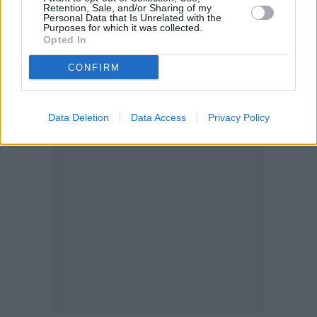
Retention, Sale, and/or Sharing of my
Personal Data that Is Unrelated with the
Purposes for which it was collected.
Opted In
CONFIRM
Data Deletion
Data Access
Privacy Policy