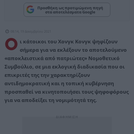
Προσθήκη ως προτιμώμενη πηγή
στα αποτελέσματα Google
08:14, 19 Δεκεμβρίου 2021
Ο
ι κάτοικοι του Χονγκ Κονγκ ψηφίζουν
σήμερα για να εκλέξουν το αποτελούμενο
«αποκλειστικά από πατριώτες» Νομοθετικό
Συμβούλιο, σε μια εκλογική διαδικασία που οι
επικριτές της την χαρακτηρίζουν
αντιδημοκρατική και η τοπική κυβέρνηση
προσπαθεί να κινητοποιήσει τους ψηφοφόρους
για να αποδείξει τη νομιμότητά της.