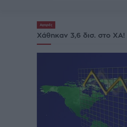
Αγορές
Χάθηκαν 3,6 δισ. στο ΧΑ