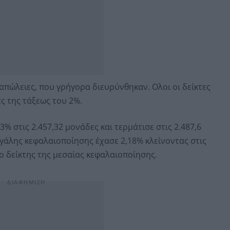
απώλειες, που γρήγορα διευρύνθηκαν. Ολοι οι δείκτες
ες της τάξεως του 2%.
% στις 2.457,32 μονάδες και τερμάτισε στις 2.487,6
γάλης κεφαλαιοποίησης έχασε 2,18% κλείνοντας στις
ο δείκτης της μεσαίας κεφαλαιοποίησης.