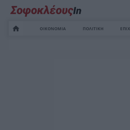
ΟΙΚΟΝΟΜΙΑ
ΠΟΛΙΤΙΚΗ
ΕΠΙΧ