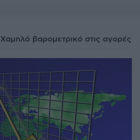
! Χαμηλό βαρομετρικό στις αγορές