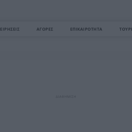
ΕΙΡΗΣΕΙΣ
ΑΓΟΡΕΣ
ΕΠΙΚΑΙΡΟΤΗΤΑ
ΤΟΥΡ