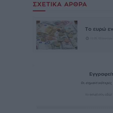
ΣΧΕΤΙΚΆ ΆΡΘΡΑ
Το ευρώ εν
11:05, 09 Ιουνίου
Εγγραφείτ
Οι σημαντικότερες 