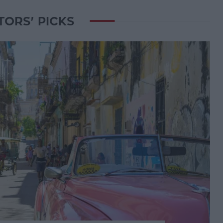
TORS' PICKS