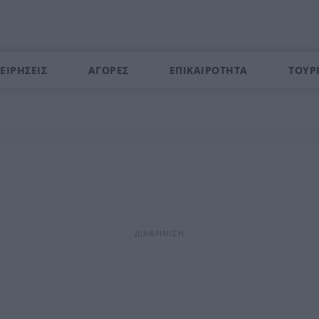
ΕΙΡΗΣΕΙΣ
ΑΓΟΡΕΣ
ΕΠΙΚΑΙΡΟΤΗΤΑ
ΤΟΥΡ