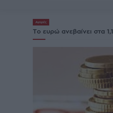
Αγορές
Το ευρώ ανεβαίνει στα 1,