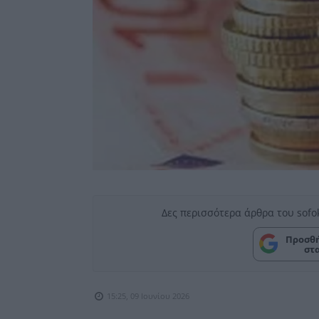
Δες περισσότερα άρθρα του sofo
Προσθή
στ
15:25, 09 Ιουνίου 2026