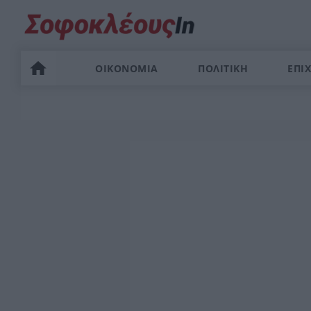
ΟΙΚΟΝΟΜΙΑ
ΠΟΛΙΤΙΚΗ
ΕΠΙΧ