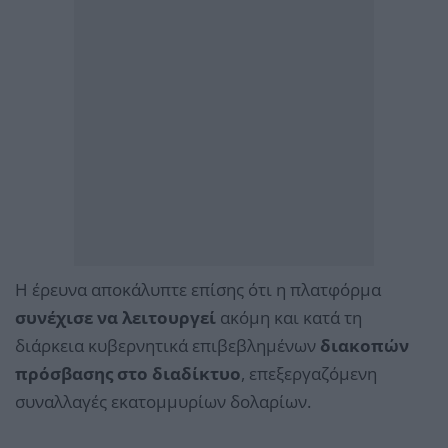
Η έρευνα αποκάλυπτε επίσης ότι η πλατφόρμα
συνέχισε να λειτουργεί
ακόμη και κατά τη
διάρκεια κυβερνητικά επιβεβλημένων
διακοπών
πρόσβασης στο διαδίκτυο
, επεξεργαζόμενη
συναλλαγές εκατομμυρίων δολαρίων.