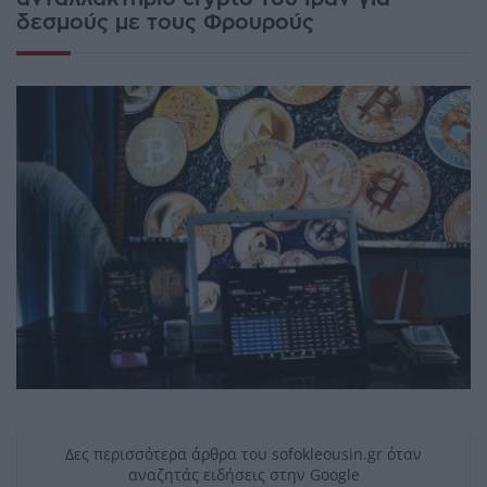
δεσμούς με τους Φρουρούς
Δες περισσότερα άρθρα του sofokleousin.gr όταν
αναζητάς ειδήσεις στην Google