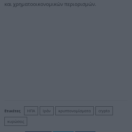
και χρηματοοικονομικών περιορισμών.
Ετικέτες
ΗΠΑ
Ιράν
κρυπτονομίσματα
crypto
κυρώσεις