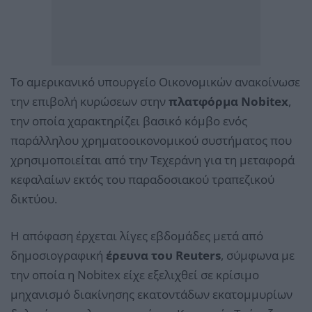
Το αμερικανικό υπουργείο Οικονομικών ανακοίνωσε
την επιβολή κυρώσεων στην
πλατφόρμα Nobitex
,
την οποία χαρακτηρίζει βασικό κόμβο ενός
παράλληλου χρηματοοικονομικού συστήματος που
χρησιμοποιείται από την Τεχεράνη για τη μεταφορά
κεφαλαίων εκτός του παραδοσιακού τραπεζικού
δικτύου.
Η απόφαση έρχεται λίγες εβδομάδες μετά από
δημοσιογραφική
έρευνα του Reuters
, σύμφωνα με
την οποία η Nobitex είχε εξελιχθεί σε κρίσιμο
μηχανισμό διακίνησης εκατοντάδων εκατομμυρίων