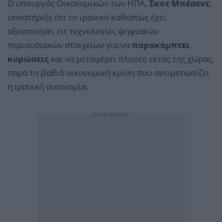
Ο υπουργός Οικονομικών των ΗΠΑ,
Σκοτ Μπέσεντ
,
υποστήριξε ότι το ιρανικό καθεστώς έχει
αξιοποιήσει τις τεχνολογίες ψηφιακών
περιουσιακών στοιχείων για να
παρακάμπτει
κυρώσεις
και να μεταφέρει πλούτο εκτός της χώρας,
παρά τη βαθιά οικονομική κρίση που αντιμετωπίζει
η ιρανική οικονομία.