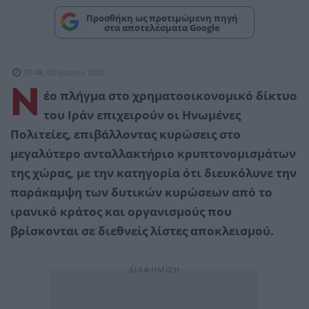
Προσθήκη ως προτιμώμενη πηγή
στα αποτελέσματα Google
07:48, 03 Ιουνίου 2026
Ν
έο πλήγμα στο χρηματοοικονομικό δίκτυο
του Ιράν επιχειρούν οι Ηνωμένες
Πολιτείες, επιβάλλοντας κυρώσεις στο
μεγαλύτερο ανταλλακτήριο κρυπτονομισμάτων
της χώρας, με την κατηγορία ότι διευκόλυνε την
παράκαμψη των δυτικών κυρώσεων από το
ιρανικό κράτος και οργανισμούς που
βρίσκονται σε διεθνείς λίστες αποκλεισμού.