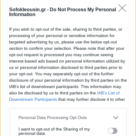
Sofokleousin.gr -
Do Not Process My Personal
Information
If you wish to opt-out of the sale, sharing to third parties, or
processing of your personal or sensitive information for
targeted advertising by us, please use the below opt-out
section to confirm your selection. Please note that after your
opt-out request is processed you may continue seeing
interest-based ads based on personal information utilized by
us or personal information disclosed to third parties prior to
your opt-out. You may separately opt-out of the further
disclosure of your personal information by third parties on the
IAB’s list of downstream participants. This information may
also be disclosed by us to third parties on the
IAB’s List of
Downstream Participants
that may further disclose it to other
third parties.
Personal Data Processing Opt Outs
I want to opt-out of the Sharing of my
personal data.