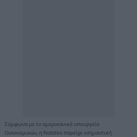
Σύμφωνα με το αμερικανικό υπουργείο
Οικονομικών, η Nobitex παρείχε «σημαντική