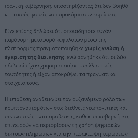
ιρανική κυβέρνηση, υποστηρίζοντας ότι δεν βοηθά
κρατικούς φορείς να παρακάμπτουν κυρώσεις.
Είχε επίσης δηλώσει ότι οποιαδήποτε τυχόν
παράνομη μεταφορά κεφαλαίων μέσω της
πλατφόρμας πραγματοποιήθηκε
χωρίς γνώση ή
έγκριση της διοίκησης
, ενώ αρνήθηκε ότι οι δύο
αδελφοί είχαν χρησιμοποιήσει εναλλακτικές
ταυτότητες ή είχαν αποκρύψει τα πραγματικά
στοιχεία τους.
Η υπόθεση αναδεικνύει τον αυξανόμενο ρόλο των
κρυπτονομισμάτων στις διεθνείς γεωπολιτικές και
οικονομικές αντιπαραθέσεις, καθώς οι κυβερνήσεις
επιχειρούν να περιορίσουν τη χρήση ψηφιακών
δικτύων πληρωμών για την παράκαμψη κυρώσεων