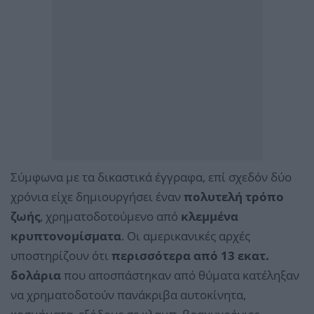
Σύμφωνα με τα δικαστικά έγγραφα, επί σχεδόν δύο
χρόνια είχε δημιουργήσει έναν
πολυτελή τρόπο
ζωής
, χρηματοδοτούμενο από
κλεμμένα
κρυπτονομίσματα
. Οι αμερικανικές αρχές
υποστηρίζουν ότι
περισσότερα από 13 εκατ.
δολάρια
που αποσπάστηκαν από θύματα κατέληξαν
να χρηματοδοτούν πανάκριβα αυτοκίνητα,