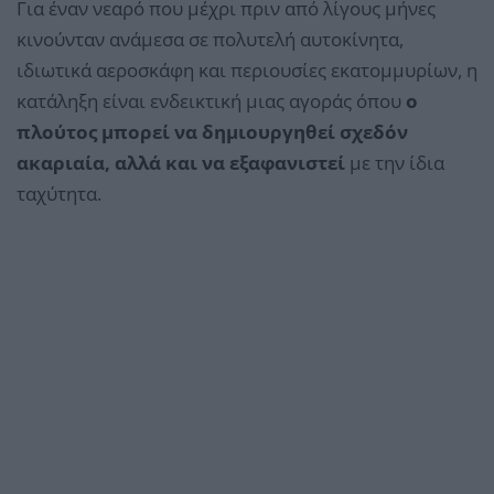
Για έναν νεαρό που μέχρι πριν από λίγους μήνες
κινούνταν ανάμεσα σε πολυτελή αυτοκίνητα,
ιδιωτικά αεροσκάφη και περιουσίες εκατομμυρίων, η
κατάληξη είναι ενδεικτική μιας αγοράς όπου
ο
πλούτος μπορεί να δημιουργηθεί σχεδόν
ακαριαία, αλλά και να εξαφανιστεί
με την ίδια
ταχύτητα.