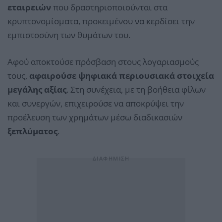
εταιρειών
που δραστηριοποιούνται στα
κρυπτονομίσματα, προκειμένου να κερδίσει την
εμπιστοσύνη των θυμάτων του.
Αφού αποκτούσε πρόσβαση στους λογαριασμούς
τους,
αφαιρούσε ψηφιακά περιουσιακά στοιχεία
μεγάλης αξίας
. Στη συνέχεια, με τη βοήθεια φίλων
και συνεργών, επιχειρούσε να αποκρύψει την
προέλευση των χρημάτων μέσω διαδικασιών
ξεπλύματος
.