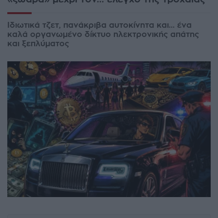
Ιδιωτικά τζετ, πανάκριβα αυτοκίνητα και... ένα
καλά οργανωμένο δίκτυο ηλεκτρονικής απάτης
και ξεπλύματος