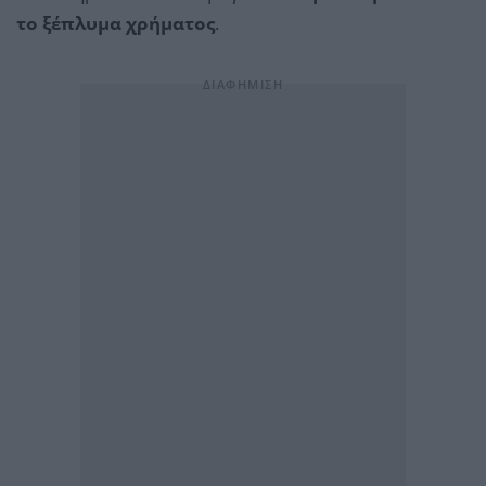
το ξέπλυμα χρήματος
.