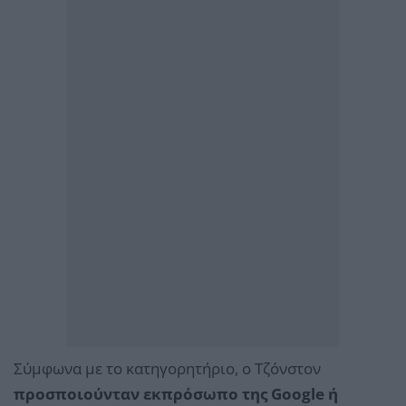
Σύμφωνα με το κατηγορητήριο, ο Τζόνστον
προσποιούνταν εκπρόσωπο της Google ή