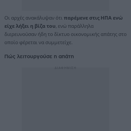
Οι αρχές ανακάλυψαν ότι
παρέμενε στις ΗΠΑ ενώ
είχε λήξει η βίζα του
, ενώ παράλληλα
διερευνούσαν ήδη το δίκτυο οικονομικής απάτης στο
οποίο φέρεται να συμμετείχε.
Πώς λειτουργούσε η απάτη