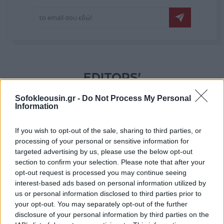
EDITORS'
PICKS
Sofokleousin.gr -
Do Not Process My Personal
Information
If you wish to opt-out of the sale, sharing to third parties, or
processing of your personal or sensitive information for
targeted advertising by us, please use the below opt-out
section to confirm your selection. Please note that after your
opt-out request is processed you may continue seeing
interest-based ads based on personal information utilized by
us or personal information disclosed to third parties prior to
ΔΙΕΘΝΉ
your opt-out. You may separately opt-out of the further
disclosure of your personal information by third parties on the
Η Ουάσινγκτον ψάχνει νέα ηγεσία για