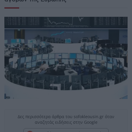
Δες περισσότερα άρθρα του sofokleousin.gr όταν
αναζητάς ειδήσεις στην Google