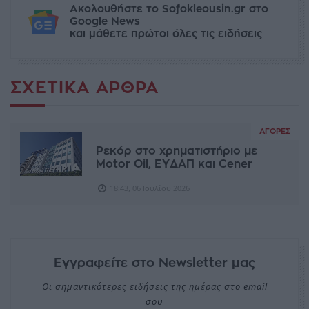
Ακολουθήστε το Sofokleousin.gr στο
Google News
και μάθετε πρώτοι όλες τις ειδήσεις
ΣΧΕΤΙΚΆ ΆΡΘΡΑ
ΑΓΟΡΈΣ
Ρεκόρ στο χρηματιστήριο με
Motor Oil, ΕΥΔΑΠ και Cener
18:43, 06 Ιουλίου 2026
Εγγραφείτε στο Newsletter μας
Οι σημαντικότερες ειδήσεις της ημέρας στο email
σου