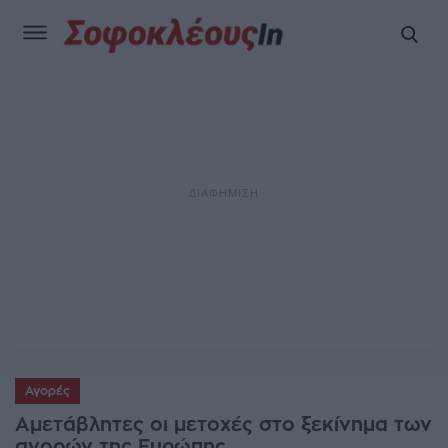
Αγορές
Αμετάβλητες οι μετοχές στο ξεκίνημα των
αγορών της Ευρώπης