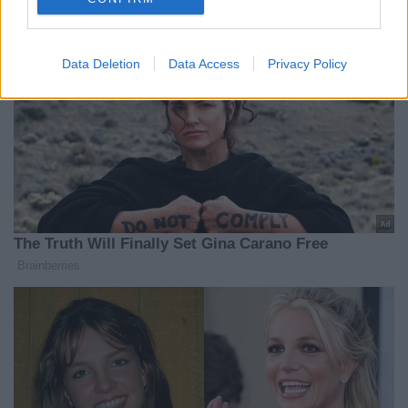
Data Deletion
Data Access
Privacy Policy