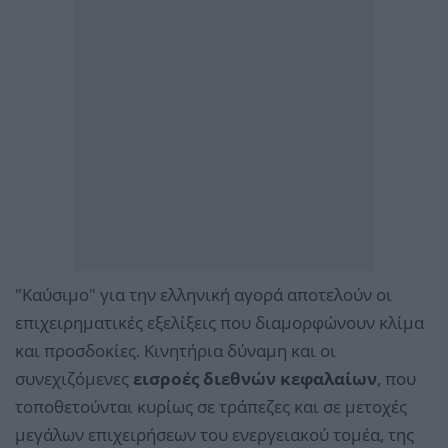
"Καύσιμο" για την ελληνική αγορά αποτελούν οι
επιχειρηματικές εξελίξεις που διαμορφώνουν κλίμα
και προσδοκίες. Κινητήρια δύναμη και οι
συνεχιζόμενες
εισροές διεθνών κεφαλαίων
, που
τοποθετούνται κυρίως σε τράπεζες και σε μετοχές
μεγάλων επιχειρήσεων του ενεργειακού τομέα, της