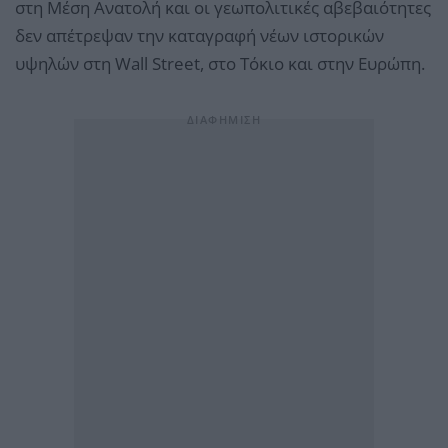
στη Μέση Ανατολή και οι γεωπολιτικές αβεβαιότητες
δεν απέτρεψαν την καταγραφή νέων ιστορικών
υψηλών στη Wall Street, στο Τόκιο και στην Ευρώπη.