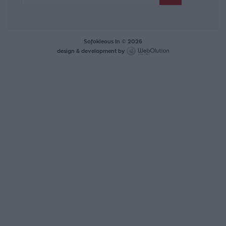
Sofokleous In © 2026
design & development by