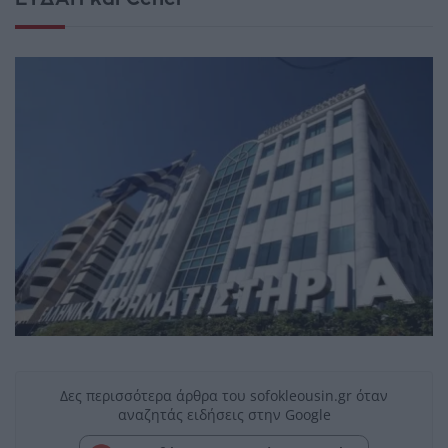
Δες περισσότερα άρθρα του sofokleousin.gr όταν
αναζητάς ειδήσεις στην Google