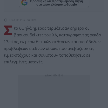
Προσθήκη ως προτιμώμενη πηγή
στα αποτελέσματα Google
18:43, 06 Ιουλίου 2026
Σ
τα υψηλά ημέρας τερμάτισαν σήμερα οι
βασικοί δείκτες του ΧΑ, καταγράφοντας ρεκόρ
17ετίας, εν μέσω θετικών εκθέσεων και αισιόδοξων
προβλέψεων διεθνών οίκων, που ανεβάζουν τις
τιμές-στόχους και συνιστούν τοποθετήσεις σε
επιλεγμένες μετοχές.