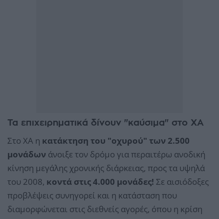
Τα επιχειρηματικά δίνουν "καύσιμα" στο ΧΑ
Στο ΧΑ η
κατάκτηση του "οχυρού" των 2.500
μονάδων
άνοιξε τον δρόμο για περαιτέρω ανοδική
κίνηση μεγάλης χρονικής διάρκειας, προς τα υψηλά
του 2008,
κοντά στις 4.000 μονάδες!
Σε αισιόδοξες
προβλέψεις συνηγορεί και η κατάσταση που
διαμορφώνεται στις διεθνείς αγορές, όπου η κρίση