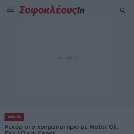
Αγορές
Ρεκόρ στο χρηματιστήριο με Motor Oil,
ΕΥΔΑΠ και Cener