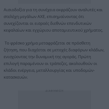
Αισιοδοξία για τη συνέχεια εκφράζουν αναλυτές και
στελέχη μεγάλων ΑΧΕ, επισημαίνοντας ότι
συνεχίζονται οι εισροές διεθνών επενδυτικών
κεφαλαίων και εγχώριου αποταμιευτικού χρήματος.
Το φρέσκο χρήμα μεταφράζεται σε πρόσθετη
ζήτηση, που διαχέεται σε μετοχές διαφόρων κλάδων,
ενισχύοντας την δυναμική της αγοράς. Πρώτη
επιλογή παραμένουν οι τράπεζες, ακολουθούν οι
κλάδοι ενέργεια, μεταλλουργίας και υποδομών-
κατασκευών.