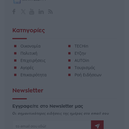
Κατηγορίες
Οικονομία
TECHin
Πολιτική
ΕΥζην
Επιχειρήσεις
AUTOin
Αγορές
Τουρισμός
Επικαιρότητα
Ροή Ειδήσεων
Newsletter
Εγγραφείτε στο Newsletter μας
Οι σημαντικότερες ειδήσεις της ημέρας στο email σου