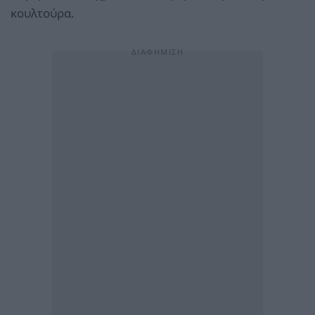
κουλτούρα.