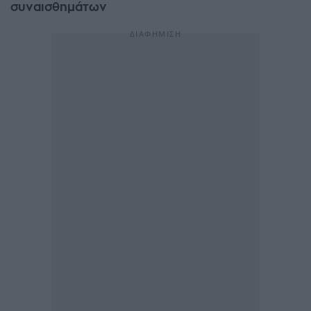
συναισθημάτων