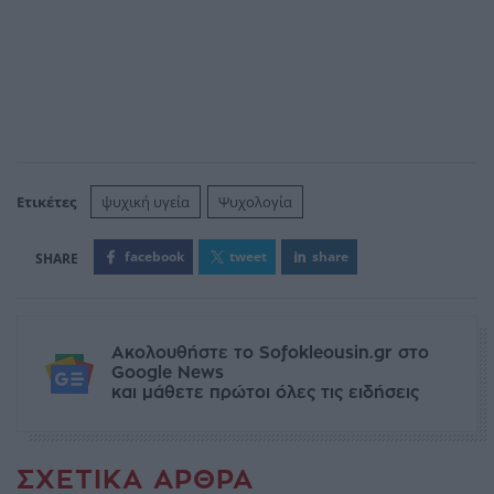
Ετικέτες
ψυχική υγεία
Ψυχολογία
facebook
tweet
share
Ακολουθήστε το Sofokleousin.gr στο
Google News
και μάθετε πρώτοι όλες τις ειδήσεις
ΣΧΕΤΙΚΆ ΆΡΘΡΑ