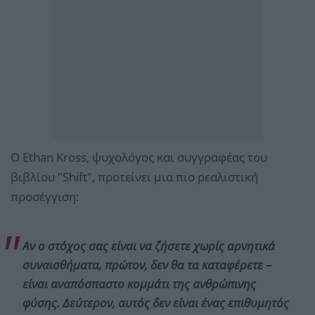
Ο Ethan Kross, ψυχολόγος και συγγραφέας του
βιβλίου "Shift", προτείνει μια πιο ρεαλιστική
προσέγγιση:
Αν ο στόχος σας είναι να ζήσετε χωρίς αρνητικά
συναισθήματα, πρώτον, δεν θα τα καταφέρετε –
είναι αναπόσπαστο κομμάτι της ανθρώπινης
φύσης. Δεύτερον, αυτός δεν είναι ένας επιθυμητός