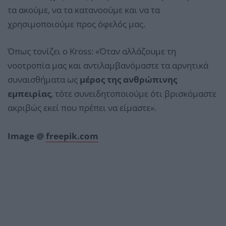
τα ακούμε, να τα κατανοούμε και να τα
χρησιμοποιούμε προς όφελός μας.
Όπως τονίζει ο Kross: «Όταν αλλάζουμε τη
νοοτροπία μας και αντιλαμβανόμαστε τα αρνητικά
συναισθήματα ως
μέρος της ανθρώπινης
εμπειρίας
, τότε συνειδητοποιούμε ότι βρισκόμαστε
ακριβώς εκεί που πρέπει να είμαστε».
Image @
freepik.com