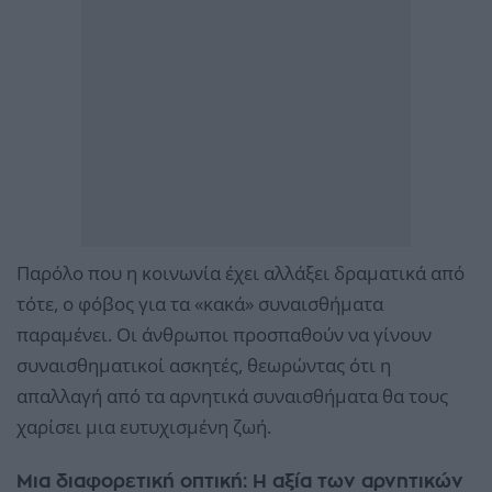
Παρόλο που η κοινωνία έχει αλλάξει δραματικά από
τότε, ο φόβος για τα «κακά» συναισθήματα
παραμένει. Οι άνθρωποι προσπαθούν να γίνουν
συναισθηματικοί ασκητές, θεωρώντας ότι η
απαλλαγή από τα αρνητικά συναισθήματα θα τους
χαρίσει μια ευτυχισμένη ζωή.
Μια διαφορετική οπτική: Η αξία των αρνητικών