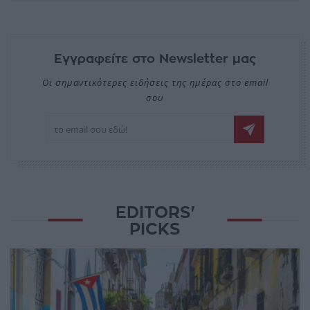
Εγγραφείτε στο Newsletter μας
Οι σημαντικότερες ειδήσεις της ημέρας στο email
σου
EDITORS'
PICKS