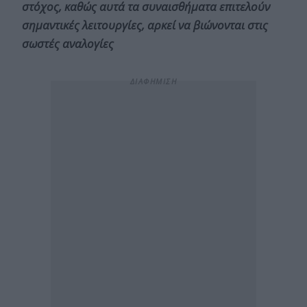
στόχος, καθώς αυτά τα συναισθήματα επιτελούν
σημαντικές λειτουργίες, αρκεί να βιώνονται στις
σωστές αναλογίες