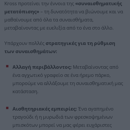
Kross προτείνει την έννοια της
«συναισθηματικής
μετατόπισης»
– τη δυνατότητα να βιώνουμε και να
μαθαίνουμε από όλα τα συναισθήματα,
μεταβαίνοντας με ευελιξία από το ένα στο άλλο.
Υπάρχουν πολλές
στρατηγικές για τη ρύθμιση
των συναισθημάτων:
Αλλαγή περιβάλλοντος:
Μεταβαίνοντας από
ένα αγχωτικό γραφείο σε ένα ήρεμο πάρκο,
μπορούμε να αλλάξουμε τη συναισθηματική μας
κατάσταση.
Αισθητηριακές εμπειρίες:
Ένα αγαπημένο
τραγούδι ή η μυρωδιά των φρεσκοψημένων
μπισκότων μπορεί να μας φέρει ευχάριστες