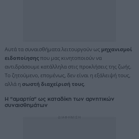
Αυτά τα συναισθήματα λειτουργούν ως
μηχανισμοί
ειδοποίησης
που μας κινητοποιούν να
αντιδράσουμε κατάλληλα στις προκλήσεις της ζωής.
Το ζητούμενο, επομένως, δεν είναι η εξάλειψή τους,
αλλά η
σωστή διαχείρισή τους
.
Η "αμαρτία" ως καταδίκη των αρνητικών
συναισθημάτων