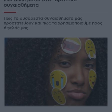
συναισθήματα
Πώς τα δυσάρεστα συναισθήματα μας
προστατεύουν και πως τα χρησιμοποιούμε προς
όφελός μας