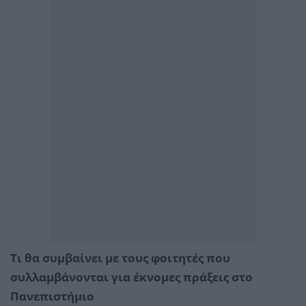
Τι θα συμβαίνει με τους φοιτητές που
συλλαμβάνονται για έκνομες πράξεις στο
Πανεπιστήμιο