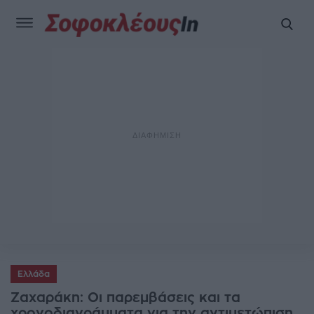
Ελλάδα
Ζαχαράκη: Οι παρεμβάσεις και τα
χρονοδιαγράμματα για την αντιμετώπιση