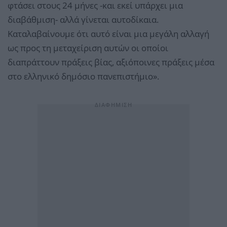
φτάσει στους 24 μήνες -και εκεί υπάρχει μια
διαβάθμιση- αλλά γίνεται αυτοδίκαια.
Καταλαβαίνουμε ότι αυτό είναι μια μεγάλη αλλαγή
ως προς τη μεταχείριση αυτών οι οποίοι
διαπράττουν πράξεις βίας, αξιόποινες πράξεις μέσα
στο ελληνικό δημόσιο πανεπιστήμιο».