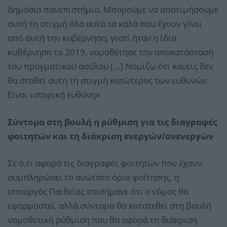
δημόσιο πανεπιστήμιο. Μπορούμε να αποτιμήσουμε
αυτή τη στιγμή όλα αυτά τα καλά που έχουν γίνει
από αυτή την κυβέρνηση, γιατί ήταν η ίδια
κυβέρνηση το 2019, νομοθέτησε την αποκατάσταση
του πραγματικού ασύλου […] Νομίζω ότι κανείς δεν
θα σταθεί αυτή τη στιγμή κατώτερος των ευθυνών.
Είναι ιστορική ευθύνη».
Σύντομα στη βουλή η ρύθμιση για τις διαγραφές
φοιτητών και τη διάκριση ενεργών/ανενεργών
Σε ό,τι αφορά τις διαγραφές φοιτητών που έχουν
συμπληρώσει το ανώτατο όριο φοίτησης, η
υπουργός Παιδείας επισήμανε ότι ο νόμος θα
εφαρμοστεί, αλλά σύντομα θα κατατεθεί στη βουλή
νομοθετική ρύθμιση που θα αφορά τη διάκριση