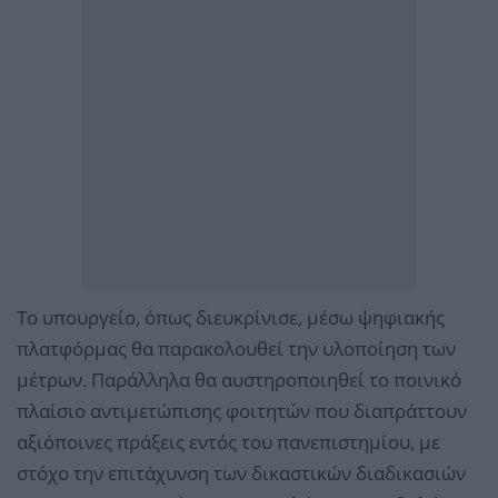
Το υπουργείο, όπως διευκρίνισε, μέσω ψηφιακής
πλατφόρμας θα παρακολουθεί την υλοποίηση των
μέτρων. Παράλληλα θα αυστηροποιηθεί το ποινικό
πλαίσιο αντιμετώπισης φοιτητών που διαπράττουν
αξιόποινες πράξεις εντός του πανεπιστημίου, με
στόχο την επιτάχυνση των δικαστικών διαδικασιών