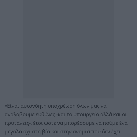
«Είναι αυτονόητη υποχρέωση όλων μας να
αναλάβουμε ευθύνες -και το υπουργείο αλλά και οι
πρυτάνεις-, έτσι ώστε να μπορέσουμε να πούμε ένα
μεγάλο όχι στη βία και στην ανομία που δεν έχει