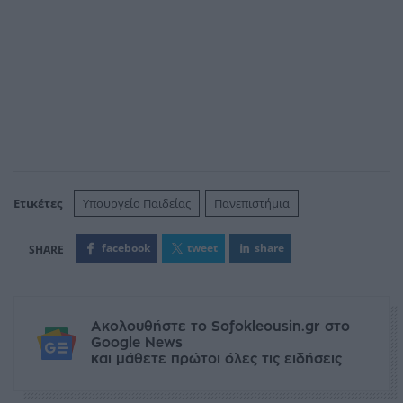
Ετικέτες
Υπουργείο Παιδείας
Πανεπιστήμια
facebook
tweet
share
Ακολουθήστε το Sofokleousin.gr στο
Google News
και μάθετε πρώτοι όλες τις ειδήσεις