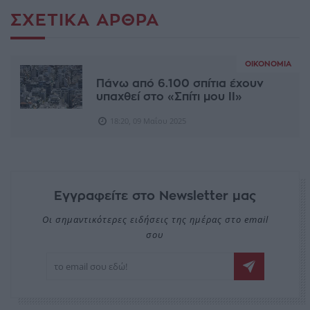
ΣΧΕΤΙΚΆ ΆΡΘΡΑ
ΟΙΚΟΝΟΜΊΑ
Πάνω από 6.100 σπίτια έχουν
υπαχθεί στο «Σπίτι μου ΙΙ»
18:20, 09 Μαΐου 2025
Εγγραφείτε στο Newsletter μας
Οι σημαντικότερες ειδήσεις της ημέρας στο email
σου