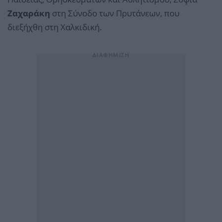
Ζαχαράκη
στη Σύνοδο των Πρυτάνεων, που
διεξήχθη στη Χαλκιδική.