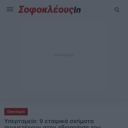
Οικονομία
Υπερταμείο: 9 εταιρικά σχήματα
συμμετέχουν στην αξιοποίηση του