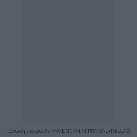
1.Ένωση εταιρειών «AMERICAN APPRAISAL (HELLAS)