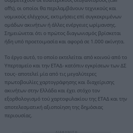
offs), οι οποίοι θα περιλαμβάνουν τεχνικούς και
νομικούς ελέγχους, εκτιμήσεις επί συγκεκριμένων
ομάδων ακινήτων ή άλλες ενέργειες ωρίμανσης.
Σημειώνεται ότι ο πρώτος διαγωνισμός βρίσκεται
ήδη υπό προετοιμασία και αφορά σε 1.000 ακίνητα.
Το έργο αυτό, το οποίο εκτελείται από κοινού από το
Υπερταμείο και την ΕΤΑΔ- κατόπιν εγκρίσεων των ΔΣ
τους- αποτελεί μία από τις μεγαλύτερες
πρωτοβουλίες χαρτογράφησης και διαχείρισης
ακινήτων στην Ελλάδα και έχει στόχο τον
εξορθολογισμό τού χαρτοφυλακίου της ΕΤΑΔ και την
αποτελεσματική αξιοποίηση της δημόσιας
περιουσίας.