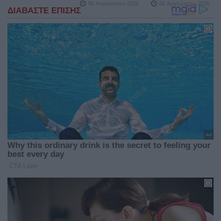
06 Αυγούστου 2026
06 Αυγούστου 2026