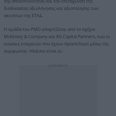
της αποδοτικότητας και την επιτάχυνση της
διαδικασίας αξιολόγησης και αξιοποίησης των
ακινήτων της ΕΤΑΔ.
Η ομάδα του PMO απαρτίζεται από το σχήμα
McKinsey & Company και 8G Capital Partners, ενώ οι
ενώσεις εταιρειών που έχουν προεπιλεγεί μέσω της
συμφωνίας- πλαίσιο είναι οι: