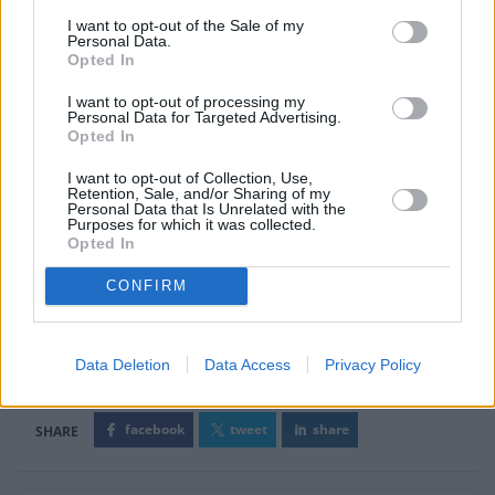
I want to opt-out of the Sale of my
Personal Data.
Opted In
I want to opt-out of processing my
Personal Data for Targeted Advertising.
Opted In
I want to opt-out of Collection, Use,
Retention, Sale, and/or Sharing of my
Personal Data that Is Unrelated with the
Purposes for which it was collected.
Opted In
CONFIRM
Data Deletion
Data Access
Privacy Policy
Ετικέτες
Υπερταμείο
facebook
tweet
share