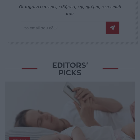
Οι σημαντικότερες ειδήσεις της ημέρας στο email
σου
EDITORS'
PICKS