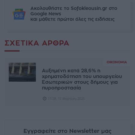
Ακολουθήστε το Sofokleousin.gr στο
Google News
και μάθετε πρώτοι όλες τις ειδήσεις
ΣΧΕΤΙΚΆ ΆΡΘΡΑ
ΟΙΚΟΝΟΜΊΑ
Αυξημένη κατά 28,6% η
χρηματοδότηση του υπουργείου
Εσωτερικών στους δήμους για
πυροπροστασία
11:28, 12 Μαρτίου 2025
Εγγραφείτε στο Newsletter μας