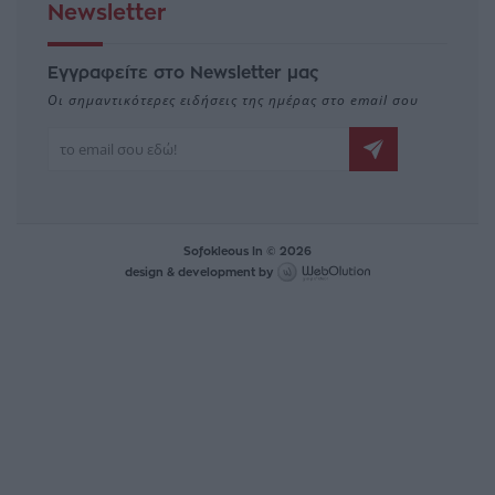
Newsletter
Εγγραφείτε στο Newsletter μας
Οι σημαντικότερες ειδήσεις της ημέρας στο email σου
Sofokleous In © 2026
design & development by