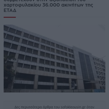
χαρτοφυλακίου 36.000 ακινήτων της
ΕΤΑΔ
Δες περισσότερα άρθρα του sofokleousin.gr όταν