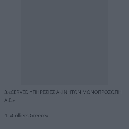
3.«CERVED ΥΠΗΡΕΣΙΕΣ ΑΚΙΝΗΤΩΝ ΜΟΝΟΠΡΟΣΩΠΗ
Α.Ε.»
4. «Colliers Greece»