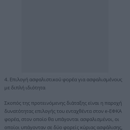
4. Επιλογή ασφαλιστικού φορέα για ασφαλισμένους
με διπλή ιδιότητα
Σκοπός της προτεινόμενης διάταξης είναι η παροχή
δυνατότητας επιλογής του ενταχθέντα στον e-ΕΦΚΑ
φορέα, στον οποίο θα υπάγονται ασφαλισμένοι, οι
οποίοι υπάγονταν σε δύο φορείς κύριας ασφάλισης,