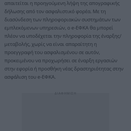
απαιτείται η προηγούμενη λήψη της απογραφικής
δήλωσης από τον ασφαλιστικό φορέα. Με τη
διασύνδεση των πληροφοριακών συστημάτων των
εμπλεκόμενων υπηρεσιών, ο e-ΕΦΚΑ θα μπορεί
πλέον να υποδέχεται την πληροφορία της έναρξης/
μεταβολής, χωρίς να είναι απαραίτητη η
προεγγραφή του ασφαλισμένου σε αυτόν,
προκειμένου να προχωρήσει σε έναρξη εργασιών
στην εφορία ή προσθήκη νέας δραστηριότητας στην
ασφάλιση του e-ΕΦΚΑ.