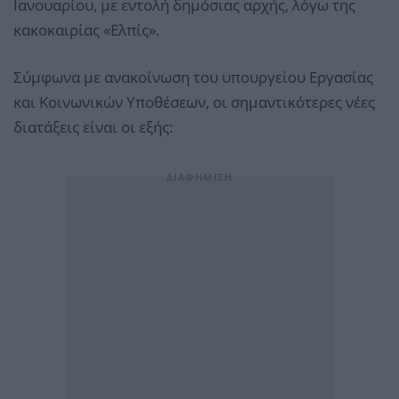
Ιανουαρίου, με εντολή δημόσιας αρχής, λόγω της
κακοκαιρίας «Ελπίς».
Σύμφωνα με ανακοίνωση του υπουργείου Εργασίας
και Κοινωνικών Υποθέσεων, οι σημαντικότερες νέες
διατάξεις είναι οι εξής: