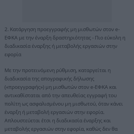
2. Κατάργηση προεγγραφής μη μισθωτών στον e-
ΕΦΚΑ με την έναρξη δραστηριότητας - Πιο εύκολη η
διαδικασία έναρξης ή μεταβολής εργασιών στην
εφορία
Με την προτεινόμενη ρύθμιση, καταργείται η
διαδικασία της απογραφικής δήλωσης
(«προεγγραφής») μη μισθωτών στον e-ΕΦΚΑ και
αντικαθίσταται από την απευθείας εγγραφή του
πολίτη ως ασφαλισμένου μη μισθωτού, όταν κάνει
έναρξη ή μεταβολή εργασιών στην εφορία.
Απλουστεύεται έτσι η διαδικασία έναρξης και
μεταβολής εργασιών στην εφορία, καθώς δεν θα