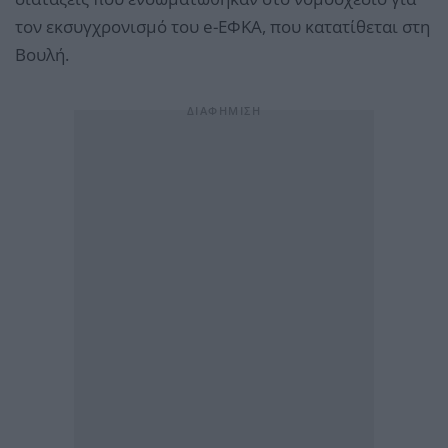
τον εκσυγχρονισμό του e-ΕΦΚΑ, που κατατίθεται στη
Βουλή.