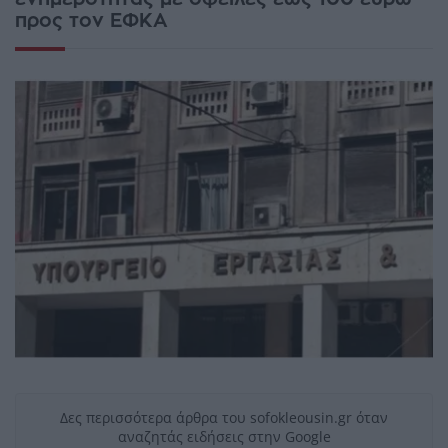
προς τον ΕΦΚΑ
Δες περισσότερα άρθρα του sofokleousin.gr όταν
αναζητάς ειδήσεις στην Google