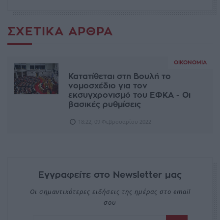
ΣΧΕΤΙΚΆ ΆΡΘΡΑ
ΟΙΚΟΝΟΜΊΑ
Κατατίθεται στη Βουλή το
νομοσχέδιο για τον
εκσυγχρονισμό του ΕΦΚΑ - Οι
βασικές ρυθμίσεις
18:22, 09 Φεβρουαρίου 2022
Εγγραφείτε στο Newsletter μας
Οι σημαντικότερες ειδήσεις της ημέρας στο email
σου