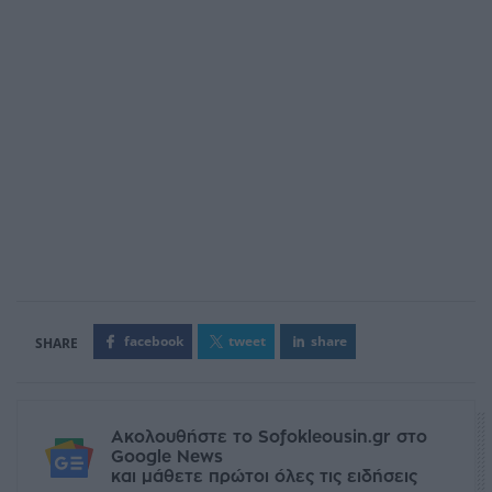
facebook
tweet
share
Ακολουθήστε το Sofokleousin.gr στο
Google News
και μάθετε πρώτοι όλες τις ειδήσεις