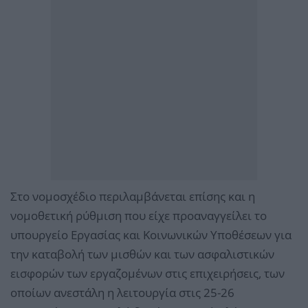
Στο νομοσχέδιο περιλαμβάνεται επίσης και η
νομοθετική ρύθμιση που είχε προαναγγείλει το
υπουργείο Εργασίας και Κοινωνικών Υποθέσεων για
την καταβολή των μισθών και των ασφαλιστικών
εισφορών των εργαζομένων στις επιχειρήσεις, των
οποίων ανεστάλη η λειτουργία στις 25-26