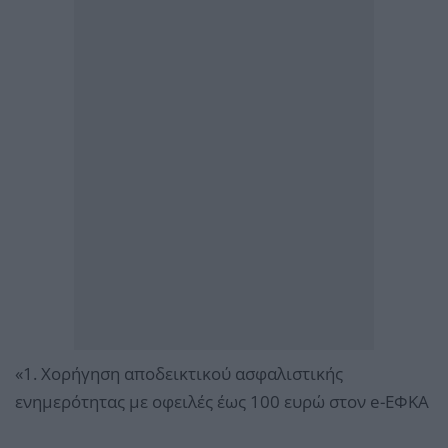
«1. Χορήγηση αποδεικτικού ασφαλιστικής
ενημερότητας με οφειλές έως 100 ευρώ στον e-ΕΦΚΑ