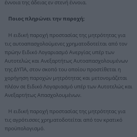
έννοια της άδειας εν στενή έννοια.
Ποιος πληρώνει την παροχή;
Η ειδική παροχή προστασίας της μητρότητας για
τις αυτοαπασχολούμενες χρηματοδοτείται από τον
πρώην Ειδικό Λογαριασμό Ανεργίας υπέρ των
Αυτοτελώς και Ανεξαρτήτως Αυτοαπασχολουμένων
της ΔΥΠΑ, στον σκοπό του οποίου προστίθεται η
χορήγηση παροχών μητρότητας και μετονομάζεται
πλέον σε Ειδικό Λογαριασμό υπέρ των Αυτοτελώς και
Ανεξαρτήτως Απασχολουμένων.
Η ειδική παροχή προστασίας της μητρότητας για
τις αγρότισσες χρηματοδοτείται από τον κρατικό
προϋπολογισμό.