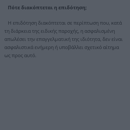
Πότε διακόπτεται η επιδότηση;
Η επιδότηση διακόπτεται σε περίπτωση που, κατά
τη διάρκεια της ειδικής παροχής, η ασφαλισμένη
απωλέσει την επαγγελματική της ιδιότητα, δεν είναι
ασφαλιστικά ενήμερη ή υποβάλλει σχετικό αίτημα
ως προς αυτό.