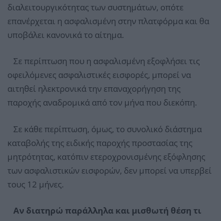
διαλειτουργικότητας των συστημάτων, οπότε
επανέρχεται η ασφαλισμένη στην πλατφόρμα και θα
υποβάλει κανονικά το αίτημα.
Σε περίπτωση που η ασφαλισμένη εξοφλήσει τις
οφειλόμενες ασφαλιστικές εισφορές, μπορεί να
αιτηθεί ηλεκτρονικά την επαναχορήγηση της
παροχής αναδρομικά από τον μήνα που διεκόπη.
Σε κάθε περίπτωση, όμως, το συνολικό διάστημα
καταβολής της ειδικής παροχής προστασίας της
μητρότητας, κατόπιν ετεροχρονισμένης εξόφλησης
των ασφαλιστικών εισφορών, δεν μπορεί να υπερβεί
τους 12 μήνες.
Αν διατηρώ παράλληλα και μισθωτή θέση τι