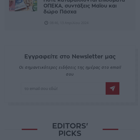
Πότε καταβάλλονται επιδόματα
ΟΠΕΚΑ, συντάξεις Μαΐου και
δώρο Πάσχα
08:46, 13 Απριλίου 2024
Εγγραφείτε στο Newsletter μας
Οι σημαντικότερες ειδήσεις της ημέρας στο email
σου
EDITORS'
PICKS