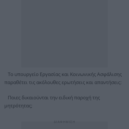
Το υπουργείο Εργασίας και Κοινωνικής Ασφάλισης
παραθέτει τις ακόλουθες ερωτήσεις και απαντήσεις:
Ποιες δικαιούνται την ειδική παροχή της
μητρότητας;