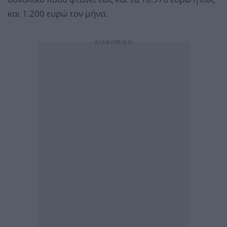
και 1.200 ευρώ τον μήνα.