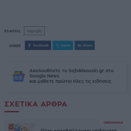
Ετικέτες
παροχές
facebook
tweet
share
Ακολουθήστε το Sofokleousin.gr στο
Google News
και μάθετε πρώτοι όλες τις ειδήσεις
ΣΧΕΤΙΚΆ ΆΡΘΡΑ
ΟΙΚΟΝΟΜΊΑ