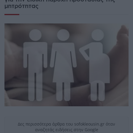
μητρότητας
Δες περισσότερα άρθρα του sofokleousin.gr όταν
αναζητάς ειδήσεις στην Google