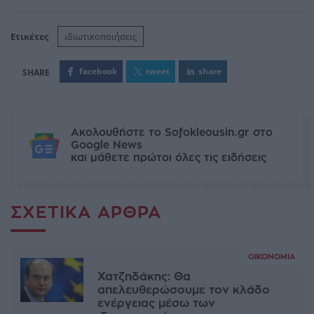
Ετικέτες
ιδιωτικοποιήσεις
facebook
tweet
share
Ακολουθήστε το Sofokleousin.gr στο
Google News
και μάθετε πρώτοι όλες τις ειδήσεις
ΣΧΕΤΙΚΆ ΆΡΘΡΑ
ΟΙΚΟΝΟΜΊΑ
Χατζηδάκης: Θα
απελευθερώσουμε τον κλάδο
ενέργειας μέσω των