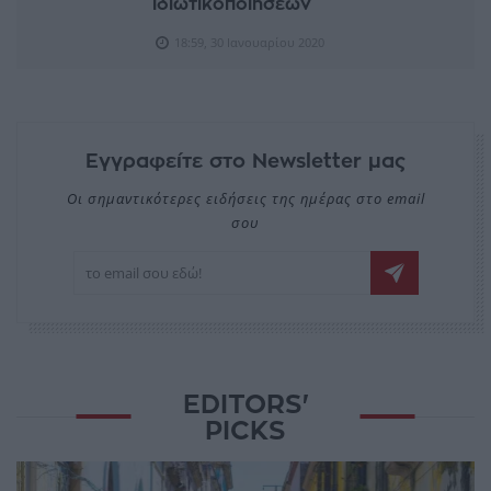
ιδιωτικοποιήσεων
18:59, 30 Ιανουαρίου 2020
Εγγραφείτε στο Newsletter μας
Οι σημαντικότερες ειδήσεις της ημέρας στο email
σου
EDITORS'
PICKS