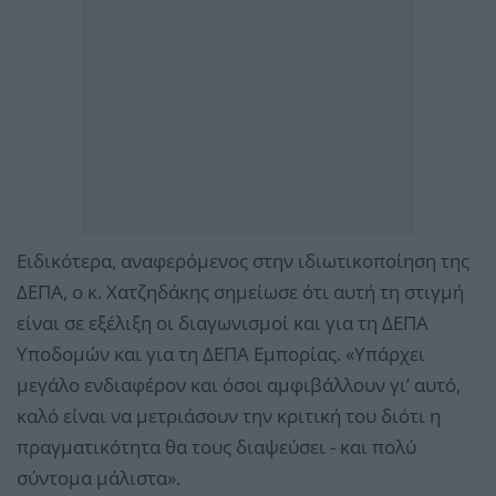
Ειδικότερα, αναφερόμενος στην ιδιωτικοποίηση της
ΔΕΠΑ, ο κ. Χατζηδάκης σημείωσε ότι αυτή τη στιγμή
είναι σε εξέλιξη οι διαγωνισμοί και για τη ΔΕΠΑ
Υποδομών και για τη ΔΕΠΑ Εμπορίας. «Υπάρχει
μεγάλο ενδιαφέρον και όσοι αμφιβάλλουν γι’ αυτό,
καλό είναι να μετριάσουν την κριτική του διότι η
πραγματικότητα θα τους διαψεύσει - και πολύ
σύντομα μάλιστα».