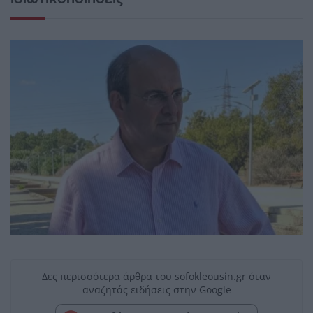
Δες περισσότερα άρθρα του sofokleousin.gr όταν
αναζητάς ειδήσεις στην Google