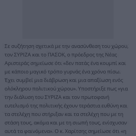
Σε συζήτηση σχετικά με την ανασύνθεση του χώρου,
τον ΣΥΡΙΖΑ και το ΠΑΣΟΚ, ο πρόεδρος της Νέας
Αριστεράς σημείωσε ότι «δεν πατάς ένα κουμπί και
με κάποιο μαγικό τρόπο γυρνάς ένα χρόνο πίσω.
Έχει συμβεί μια διάβρωση και μια απαξίωση ενός
ολόκληρου πολιτικού χώρου». Υποστήριξε πως «για
την διάλυση του ΣΥΡΙΖΑ και τον πρωτοφανή
ευτελισμό της πολιτικής έχουν τεράστια ευθύνη και
τα στελέχη που στήριξαν και τα στελέχη που με τη
στάση τους, ακόμα και με τη σιωπή τους, ενίσχυσαν
αυτά τα φαινόμενα». Ο κ. Χαρίτσης σημείωσε ότι «η