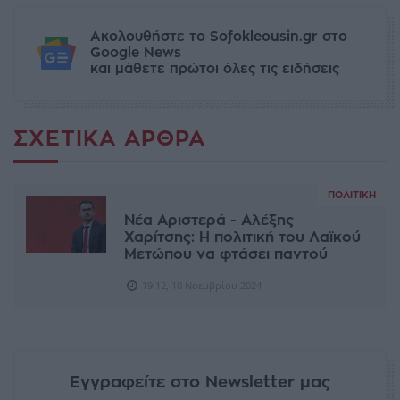
Ακολουθήστε το Sofokleousin.gr στο
Google News
και μάθετε πρώτοι όλες τις ειδήσεις
ΣΧΕΤΙΚΆ ΆΡΘΡΑ
ΠΟΛΙΤΙΚΉ
Νέα Αριστερά - Αλέξης
Χαρίτσης: Η πολιτική του Λαϊκού
Μετώπου να φτάσει παντού
19:12, 10 Νοεμβρίου 2024
Εγγραφείτε στο Newsletter μας