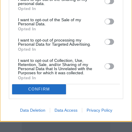
personal data.
Opted In
I want to opt-out of the Sale of my
Personal Data.
Opted In
I want to opt-out of processing my
Personal Data for Targeted Advertising.
Opted In
I want to opt-out of Collection, Use,
Retention, Sale, and/or Sharing of my
Personal Data that Is Unrelated with the
Purposes for which it was collected.
Opted In
CONFIRM
Data Deletion
Data Access
Privacy Policy