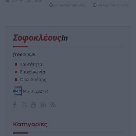
05 Αυγούστου 2026
05 Αυγούστου 2026
04 Αυγούστου 2026
freeD Α.Ε.
Ταυτότητα
Επικοινωνία
Όροι Χρήσης
Μ.Η.Τ. 232114
Κατηγορίες