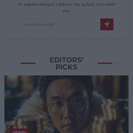
Οι σημαντικότερες ειδήσεις της ημέρας στο email
σου
EDITORS'
PICKS
ΔΙΕΘΝΉ