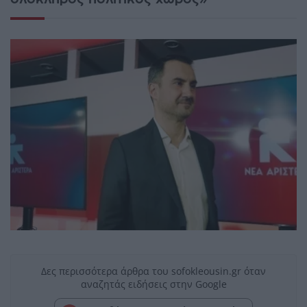
Δες περισσότερα άρθρα του sofokleousin.gr όταν
αναζητάς ειδήσεις στην Google