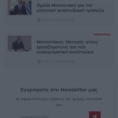
Ομιλία Μητσοτάκη για την
ελληνική αναπτυξιακή τράπεζα
05:52, 07 Απριλίου 2023
ΟΙΚΟΝΟΜΊΑ
Μητσοτάκης: Μετοχές στους
εργαζόμενους για νέα
επιχειρηματική κουλτούρα
13:38, 07 Απριλίου 2023
Εγγραφείτε στο Newsletter μας
Οι σημαντικότερες ειδήσεις της ημέρας στο email
σου