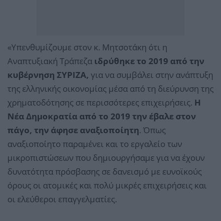
«Υπενθυμίζουμε στον κ. Μητσοτάκη ότι η
Αναπτυξιακή Τράπεζα
ιδρύθηκε το 2019 από την
κυβέρνηση ΣΥΡΙΖΑ,
για να συμβάλει στην ανάπτυξη
της ελληνικής οικονομίας μέσα από τη διεύρυνση της
χρηματοδότησης σε περισσότερες επιχειρήσεις.
Η
Νέα Δημοκρατία από το 2019 την έβαλε στον
πάγο, την άφησε αναξιοποίητη
. Όπως
αναξιοποίητο παραμένει και το εργαλείο των
μικροπιστώσεων που δημιουργήσαμε για να έχουν
δυνατότητα πρόσβασης σε δανεισμό με ευνοϊκούς
όρους οι ατομικές και πολύ μικρές επιχειρήσεις και
οι ελεύθεροι επαγγελματίες.