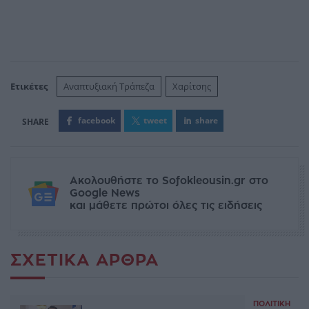
Ετικέτες
Αναπτυξιακή Τράπεζα
Χαρίτσης
facebook
tweet
share
Ακολουθήστε το Sofokleousin.gr στο
Google News
και μάθετε πρώτοι όλες τις ειδήσεις
ΣΧΕΤΙΚΆ ΆΡΘΡΑ
ΠΟΛΙΤΙΚΉ