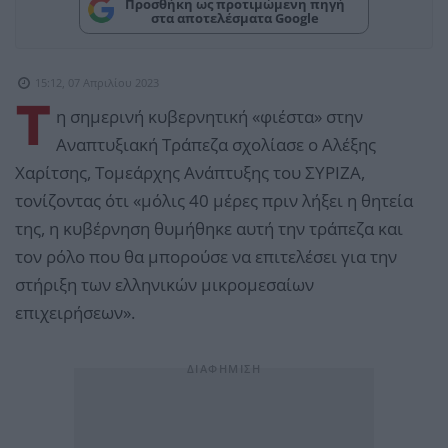
Προσθήκη ως προτιμώμενη πηγή
στα αποτελέσματα Google
15:12, 07 Απριλίου 2023
Τ
η σημερινή κυβερνητική «φιέστα» στην
Αναπτυξιακή Τράπεζα σχολίασε ο Αλέξης
Χαρίτσης, Τομεάρχης Ανάπτυξης του ΣΥΡΙΖΑ,
τονίζοντας ότι «μόλις 40 μέρες πριν λήξει η θητεία
της, η κυβέρνηση θυμήθηκε αυτή την τράπεζα και
τον ρόλο που θα μπορούσε να επιτελέσει για την
στήριξη των ελληνικών μικρομεσαίων
επιχειρήσεων».