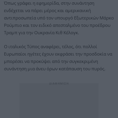
Όπως γράφει η εφημερίδα, στην συνάντηση
ενδέχεται να πάρει μέρος και αμερικανική
αντιπροσωπεία υπό τον υπουργό Εξωτερικών Μάρκο
Ρούμπιο και τον ειδικό απεσταλμένο του προέδρου
Τραμπ για την Ουκρανία Κιθ Κέλογκ.
Ο ιταλικός Τύπος αναφέρει, τέλος, ότι πολλοί
Ευρωπαίοι ηγέτες έχουν εκφράσει την προσδοκία να
μπορέσει να προκύψει από την συγκεκριμένη
συνάντηση μια άνευ όρων κατάπαυση του πυρός.