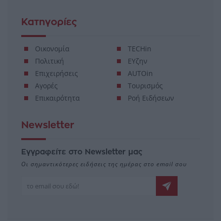
Κατηγορίες
Οικονομία
TECHin
Πολιτική
ΕΥζην
Επιχειρήσεις
AUTOin
Αγορές
Τουρισμός
Επικαιρότητα
Ροή Ειδήσεων
Newsletter
Εγγραφείτε στο Newsletter μας
Οι σημαντικότερες ειδήσεις της ημέρας στο email σου