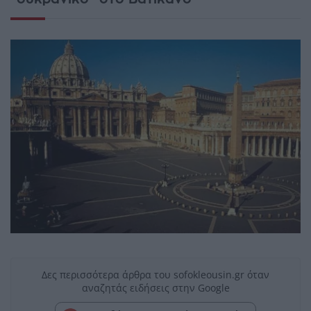
Δες περισσότερα άρθρα του sofokleousin.gr όταν
αναζητάς ειδήσεις στην Google