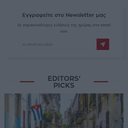
Εγγραφείτε στο Newsletter μας
Οι σημαντικότερες ειδήσεις της ημέρας στο email
σου
EDITORS'
PICKS