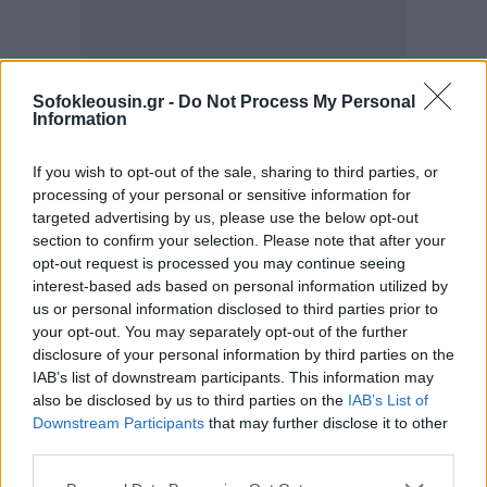
Sofokleousin.gr -
Do Not Process My Personal
Information
If you wish to opt-out of the sale, sharing to third parties, or
processing of your personal or sensitive information for
targeted advertising by us, please use the below opt-out
section to confirm your selection. Please note that after your
opt-out request is processed you may continue seeing
interest-based ads based on personal information utilized by
us or personal information disclosed to third parties prior to
your opt-out. You may separately opt-out of the further
disclosure of your personal information by third parties on the
IAB’s list of downstream participants. This information may
also be disclosed by us to third parties on the
IAB’s List of
Downstream Participants
that may further disclose it to other
third parties.