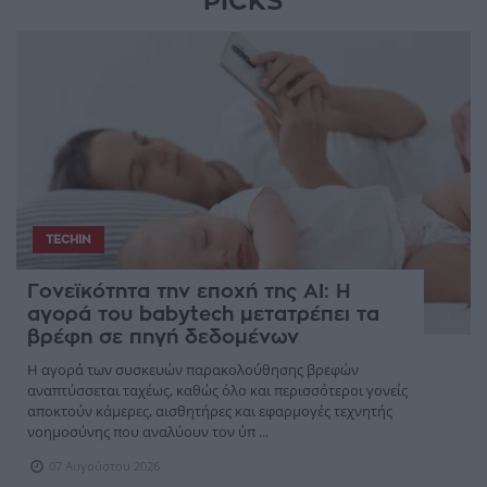
PICKS
TECHIN
Γονεϊκότητα την εποχή της AI: Η
αγορά του babytech μετατρέπει τα
βρέφη σε πηγή δεδομένων
Η αγορά των συσκευών παρακολούθησης βρεφών
αναπτύσσεται ταχέως, καθώς όλο και περισσότεροι γονείς
αποκτούν κάμερες, αισθητήρες και εφαρμογές τεχνητής
νοημοσύνης που αναλύουν τον ύπ ...
07 Αυγούστου 2026