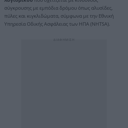
σύγκρουσης με εμπόδια δρόμου όπως αλυσίδες,
πύλες και κιγκλιδώματα, σύμφωνα με την Εθνική
Υπηρεσία Οδικής Ασφάλειας των ΗΠΑ (NHTSA).