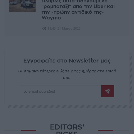
Πλήρως αυτο-οδηγούμενα
"ρομποταξί" από την Uber και
την -πρώην αντίδικό της-
Waymo
11:43, 31 Μαΐου 2023
Εγγραφείτε στο Newsletter μας
Οι σημαντικότερες ειδήσεις της ημέρας στο email
σου
EDITORS'