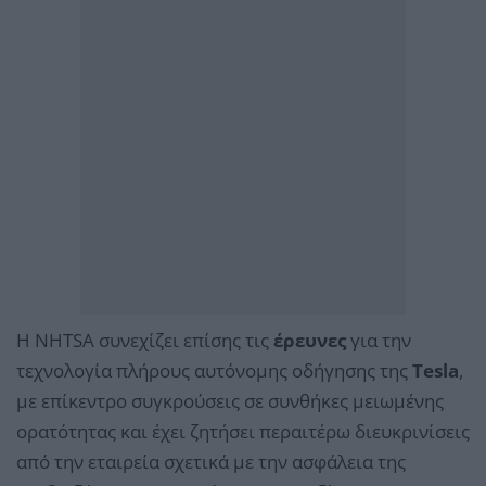
Η NHTSA συνεχίζει επίσης τις
έρευνες
για την
τεχνολογία πλήρους αυτόνομης οδήγησης της
Tesla
,
με επίκεντρο συγκρούσεις σε συνθήκες μειωμένης
ορατότητας και έχει ζητήσει περαιτέρω διευκρινίσεις
από την εταιρεία σχετικά με την ασφάλεια της