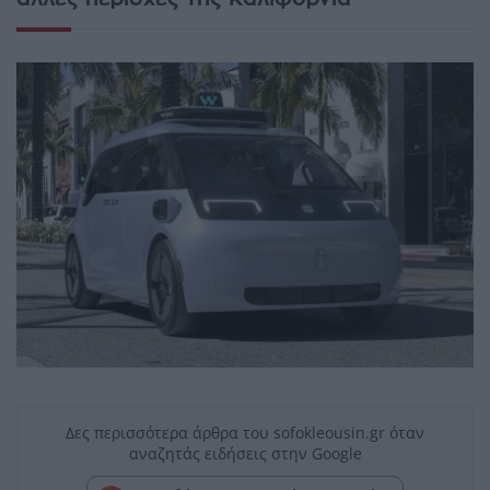
Δες περισσότερα άρθρα του sofokleousin.gr όταν
αναζητάς ειδήσεις στην Google