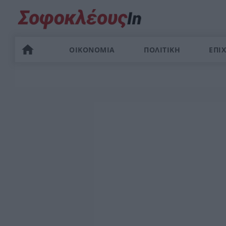
ΟΙΚΟΝΟΜΙΑ
ΠΟΛΙΤΙΚΗ
ΕΠΙΧ