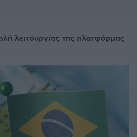
τολή λειτουργίας της πλατφόρμας