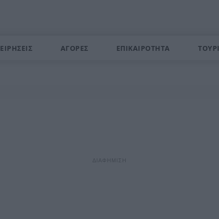
ΕΙΡΗΣΕΙΣ
ΑΓΟΡΕΣ
ΕΠΙΚΑΙΡΟΤΗΤΑ
ΤΟΥΡ