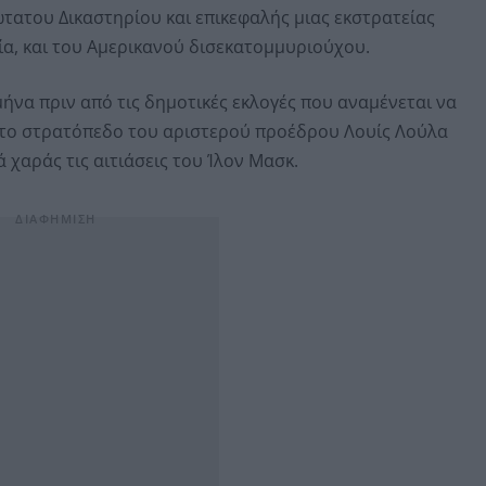
ατου Δικαστηρίου και επικεφαλής μιας εκστρατείας
α, και του Αμερικανού δισεκατομμυριούχου.
ήνα πριν από τις δημοτικές εκλογές που αναμένεται να
στο στρατόπεδο του αριστερού προέδρου Λουίς Λούλα
ά χαράς τις αιτιάσεις του Ίλον Μασκ.