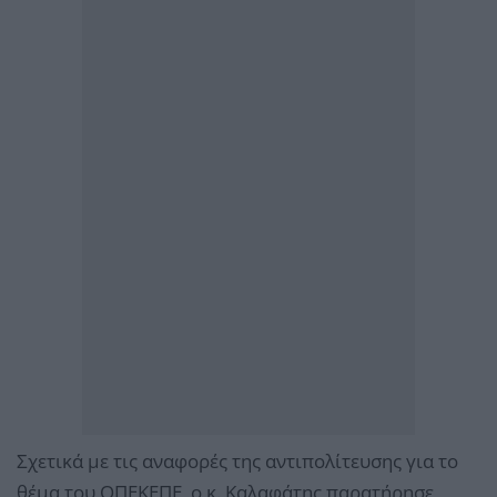
Σχετικά με τις αναφορές της αντιπολίτευσης για το
θέμα του ΟΠΕΚΕΠΕ, ο κ. Καλαφάτης παρατήρησε