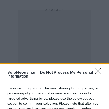
Sofokleousin.gr -
Do Not Process My Personal
Information
If you wish to opt-out of the sale, sharing to third parties, or
processing of your personal or sensitive information for
targeted advertising by us, please use the below opt-out
section to confirm your selection. Please note that after your
opt-out request is processed you may continue seeing