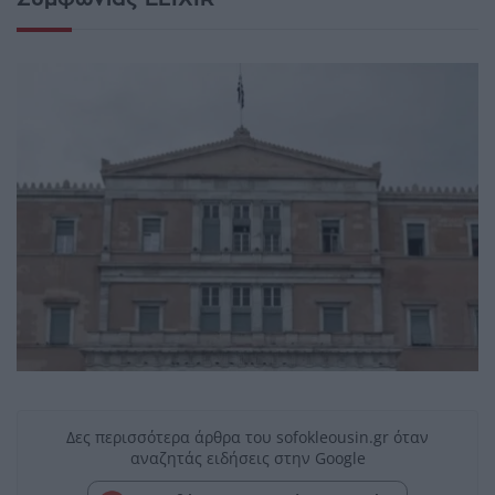
Δες περισσότερα άρθρα του sofokleousin.gr όταν
αναζητάς ειδήσεις στην Google