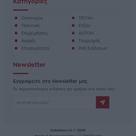
Κατηγορίες
Οικονομία
TECHin
Πολιτική
ΕΥζην
Επιχειρήσεις
AUTOin
Αγορές
Τουρισμός
Επικαιρότητα
Ροή Ειδήσεων
Newsletter
Εγγραφείτε στο Newsletter μας
Οι σημαντικότερες ειδήσεις της ημέρας στο email σου
Sofokleous In © 2026