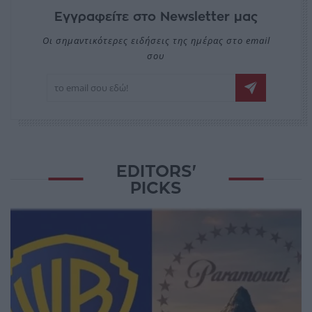
Εγγραφείτε στο Newsletter μας
Οι σημαντικότερες ειδήσεις της ημέρας στο email
σου
EDITORS'
PICKS