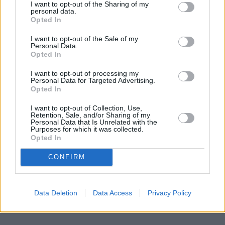
I want to opt-out of the Sharing of my
personal data.
Opted In
I want to opt-out of the Sale of my
Personal Data.
Opted In
I want to opt-out of processing my
Personal Data for Targeted Advertising.
Opted In
I want to opt-out of Collection, Use,
Retention, Sale, and/or Sharing of my
Personal Data that Is Unrelated with the
Purposes for which it was collected.
Opted In
CONFIRM
Data Deletion
Data Access
Privacy Policy