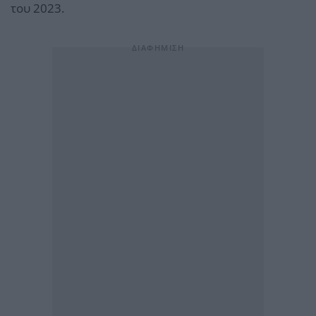
του 2023.