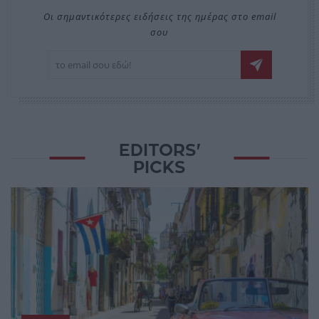
Οι σημαντικότερες ειδήσεις της ημέρας στο email
σου
EDITORS'
PICKS