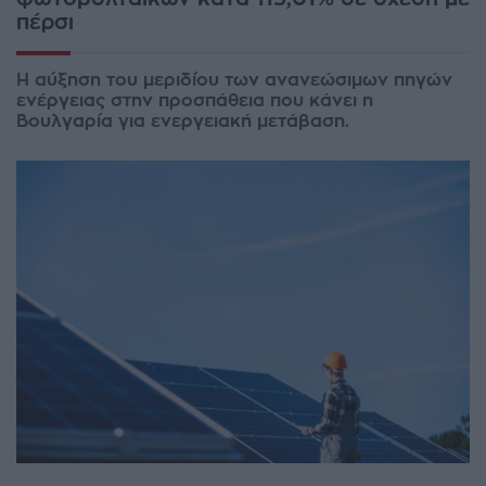
πέρσι
Η αύξηση του μεριδίου των ανανεώσιμων πηγών
ενέργειας στην προσπάθεια που κάνει η
Βουλγαρία για ενεργειακή μετάβαση.