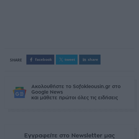
facebook
tweet
share
Ακολουθήστε το Sofokleousin.gr στο
Google News
και μάθετε πρώτοι όλες τις ειδήσεις
Εγγραφείτε στο Newsletter μας