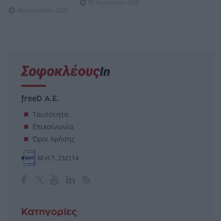
07 Αυγούστου 2026
08 Αυγούστου 2026
freeD Α.Ε.
Ταυτότητα
Επικοινωνία
Όροι Χρήσης
Μ.Η.Τ. 232114
Κατηγορίες