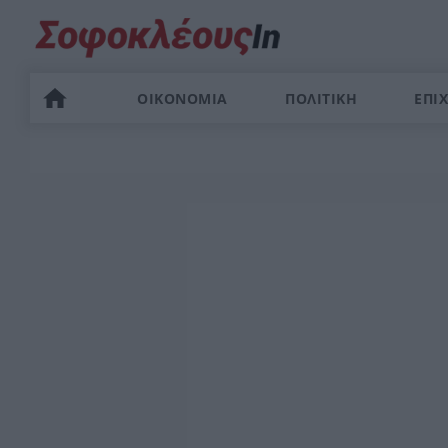
ΟΙΚΟΝΟΜΙΑ
ΠΟΛΙΤΙΚΗ
ΕΠΙΧ