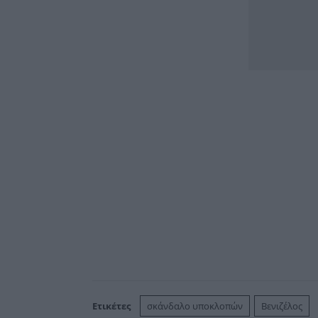
Ετικέτες
σκάνδαλο υποκλοπών
Βενιζέλος