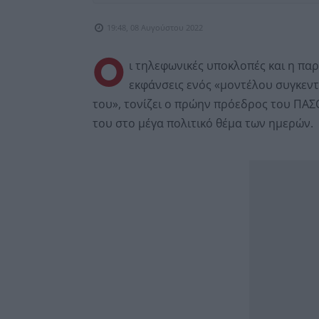
19:48, 08 Αυγούστου 2022
Ο
ι τηλεφωνικές υποκλοπές και η π
εκφάνσεις ενός «μοντέλου συγκεντ
του», τονίζει ο πρώην πρόεδρος του ΠΑ
του στο μέγα πολιτικό θέμα των ημερών.