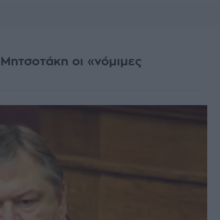
Μητσοτάκη οι «νόμιμες