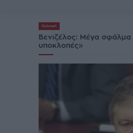
Πολιτική
Βενιζέλος: Μέγα σφάλμα 
υποκλοπές»