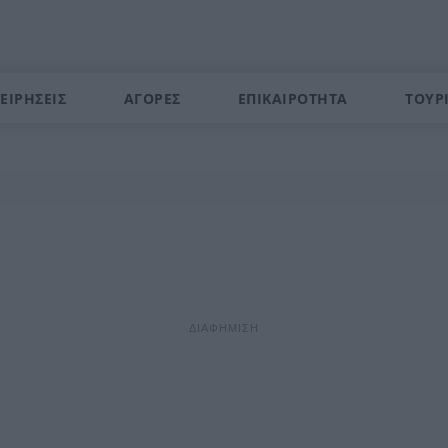
ΕΙΡΗΣΕΙΣ
ΑΓΟΡΕΣ
ΕΠΙΚΑΙΡΟΤΗΤΑ
ΤΟΥΡ