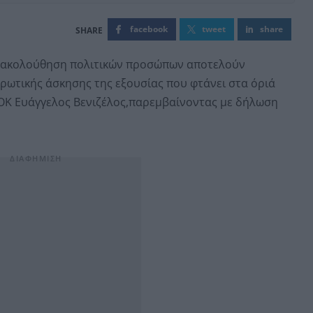
facebook
tweet
share
αρακολούθηση πολιτικών προσώπων αποτελούν
ρωτικής άσκησης της εξουσίας που φτάνει στα όριά
ΣΟΚ Ευάγγελος Βενιζέλος,παρεμβαίνοντας με δήλωση