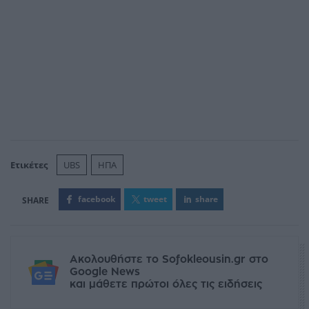
Ετικέτες
UBS
ΗΠΑ
facebook
tweet
share
Ακολουθήστε το Sofokleousin.gr στο
Google News
και μάθετε πρώτοι όλες τις ειδήσεις