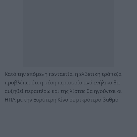
Κατά την επόμενη πενταετία, η ελβετική τράπεζα
προβλέπει ότι η μέση περιουσία ανά ενήλικα θα
αυξηθεί περαιτέρω και της λίστας θα ηγούνται οι
ΗΠΑ με την Ευρύτερη Κίνα σε μικρότερο βαθμό.