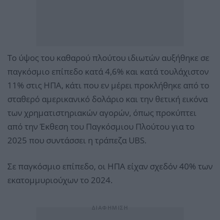
Το ύψος του καθαρού πλούτου ιδιωτών αυξήθηκε σε
παγκόσμιο επίπεδο κατά 4,6% και κατά τουλάχιστον
11% στις ΗΠΑ, κάτι που εν μέρει προκλήθηκε από το
σταθερό αμερικανικό δολάριο και την θετική εικόνα
των χρηματιστηριακών αγορών, όπως προκύπτει
από την Έκθεση του Παγκόσμιου Πλούτου για το
2025 που συντάσσει η τράπεζα UBS.
Σε παγκόσμιο επίπεδο, οι ΗΠΑ είχαν σχεδόν 40% των
εκατομμυριούχων το 2024.