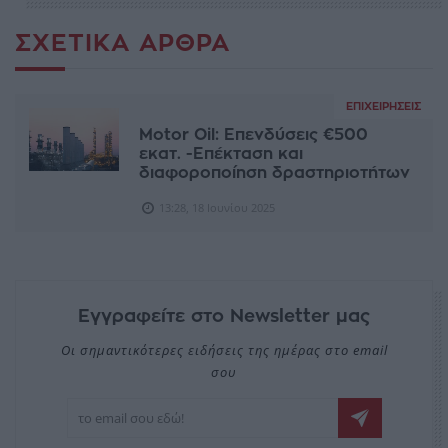
ΣΧΕΤΙΚΆ ΆΡΘΡΑ
ΕΠΙΧΕΙΡΉΣΕΙΣ
Motor Oil: Επενδύσεις €500
εκατ. -Επέκταση και
διαφοροποίηση δραστηριοτήτων
13:28, 18 Ιουνίου 2025
Εγγραφείτε στο Newsletter μας
Οι σημαντικότερες ειδήσεις της ημέρας στο email
σου