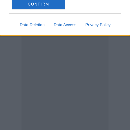
την έκθεση.
CONFIRM
Data Deletion
Data Access
Privacy Policy