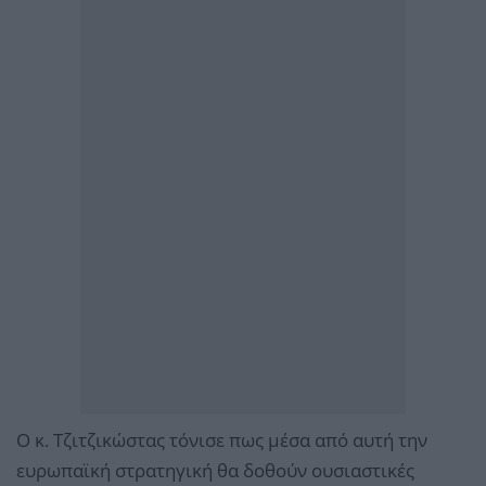
Ο κ. Τζιτζικώστας τόνισε πως μέσα από αυτή την
ευρωπαϊκή στρατηγική θα δοθούν ουσιαστικές