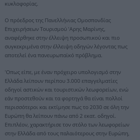
κυκλοφορίας.
Ο πρόεδρος της Πανελλήνιας Ομοσπονδίας
Επιχειρήσεων Τουρισμού 'Αρης Μαρίνης,
αναφέρθηκε στην έλλειψη προσωπικού και πιο
συγκεκριμένα στην έλλειψη οδηγών λέγοντας πως
αποτελεί ένα πανευρωπαϊκό πρόβλημα.
'Οπως είπε, με έναν πρόχειρο υπολογισμό στην
Ελλάδα λείπουν περίπου 3.000 επαγγελματίες
οδηγοί αστικών και τουριστικών λεωφορείων, ενώ
εάν προστεθούν και τα φορτηγά θα είναι πολλοί
περισσότεροι και εκτίμησε πως το 2030 σε όλη την
Ευρώπη θα λείπουν πάνω από 2 εκατ. οδηγοί.
Επιπλέον, χαρακτήρισε τον στόλο των λεωφορείων
στην Ελλάδα από τους παλαιότερους στην Ευρώπη,