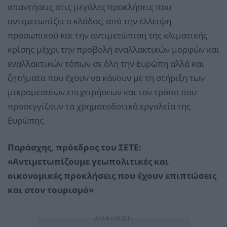
απαντήσεις στις μεγάλες προκλήσεις που
αντιμετωπίζει ο κλάδος, από την έλλειψη
προσωπικού και την αντιμετώπιση της κλιματικής
κρίσης μέχρι την προβολή εναλλακτικών μορφών και
εναλλακτικών τόπων σε όλη την Ευρώπη αλλά και
ζητήματα που έχουν να κάνουν με τη στήριξη των
μικρομεσαίων επιχειρήσεων και τον τρόπο που
προσεγγίζουν τα χρηματοδοτικά εργαλεία της
Ευρώπης.
Παράσχης, πρόεδρος του ΣΕΤΕ:
«Αντιμετωπίζουμε γεωπολιτικές και
οικονομικές προκλήσεις που έχουν επιπτώσεις
και στον τουρισμό»