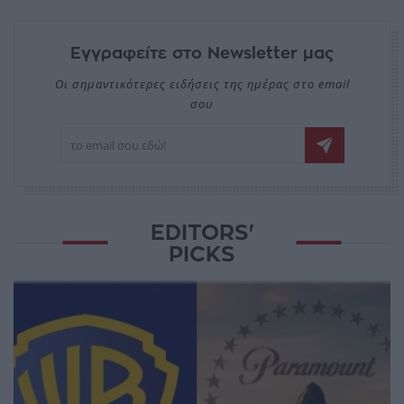
Εγγραφείτε στο Newsletter μας
Οι σημαντικότερες ειδήσεις της ημέρας στο email
σου
EDITORS'
PICKS