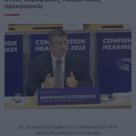
προορισμούς
Δες περισσότερα άρθρα του sofokleousin.gr όταν
αναζητάς ειδήσεις στην Google