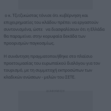
ο κ. Τζιτζικώστας τόνισε ότι κυβέρνηση και
επιχειρηματίες του κλάδου πρέπει να εργαστούν
συντονισμένα, ώστε να διασφαλίσουν ότι η Ελλάδα
θα παραμείνει στην κορυφαία δεκάδα των
προορισμών παγκοσμίως.
Η συνάντηση πραγματοποιήθηκε στο πλαίσιο
προετοιμασίας του ευρωπαϊκού διαλόγου για τον
τουρισμό, με τη συμμετοχή εκπροσώπων των
κλαδικών ενώσεων - μελών του ΣΕΤΕ.