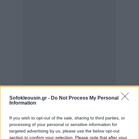
Sofokleousin.gr -
Do Not Process My Personal
Information
If you wish to opt-out of the sale, sharing to third parties, or
processing of your personal or sensitive information for
targeted advertising by us, please use the below opt-out
section to confirm your selection. Please note that after your