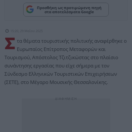
Προσθήκη ως προτιμώμενη πηγή
στα αποτελέσματα Google
15:20, 29 Μαΐου 2025
Σ
τα θέματα τουριστικής πολιτικής αναφέρθηκε ο
Ευρωπαίος Επίτροπος Μεταφορών και
Τουρισμού, Απόστολος Τζιτζικώστας στο πλαίσιο
συνάντησης εργασίας που είχε σήμερα με τον
Σύνδεσμο Ελληνικών Τουριστικών Επιχειρήσεων
(ΣΕΤΕ), στο Μέγαρο Μουσικής Θεσσαλονίκης.