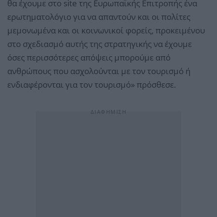
θα έχουμε στο site της Ευρωπαϊκής Επιτροπής ένα
ερωτηματολόγιο για να απαντούν και οι πολίτες
μεμονωμένα και οι κοινωνικοί φορείς, προκειμένου
στο σχεδιασμό αυτής της στρατηγικής να έχουμε
όσες περισσότερες απόψεις μπορούμε από
ανθρώπους που ασχολούνται με τον τουρισμό ή
ενδιαφέρονται για τον τουρισμό» πρόσθεσε.