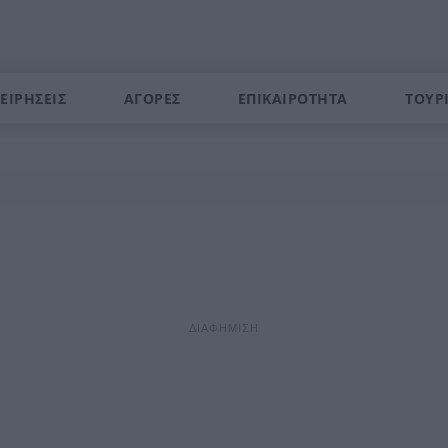
ΕΙΡΗΣΕΙΣ
ΑΓΟΡΕΣ
ΕΠΙΚΑΙΡΟΤΗΤΑ
ΤΟΥΡ