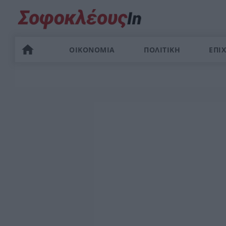
ΟΙΚΟΝΟΜΙΑ
ΠΟΛΙΤΙΚΗ
ΕΠΙΧ