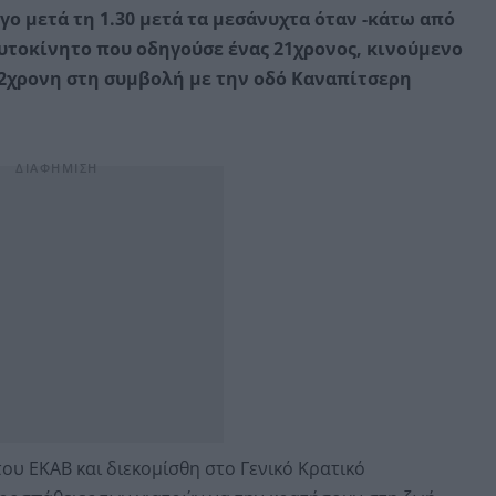
ο μετά τη 1.30 μετά τα μεσάνυχτα όταν -κάτω από
 αυτοκίνητο που οδηγούσε ένας 21χρονος, κινούμενο
2χρονη στη συμβολή με την οδό Καναπίτσερη
υ ΕΚΑΒ και διεκομίσθη στο Γενικό Κρατικό