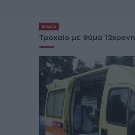
Ελλάδα
Τροχαίο με θύμα 12χρονη