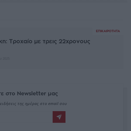
ΕΠΙΚΑΙΡΌΤΗΤΑ
η: Τροχαίο με τρεις 22χρονους
ου 2025
ε στο Newsletter μας
ειδήσεις της ημέρας στο email σου