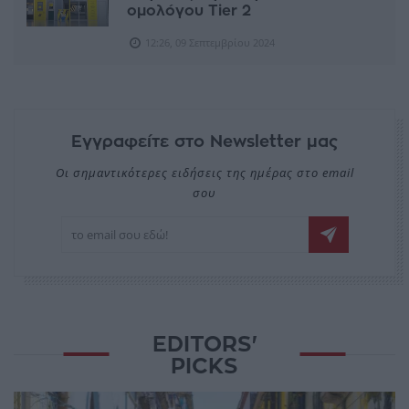
ομολόγου Tier 2
12:26, 09 Σεπτεμβρίου 2024
Εγγραφείτε στο Newsletter μας
Οι σημαντικότερες ειδήσεις της ημέρας στο email
σου
EDITORS'
PICKS