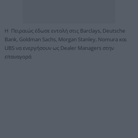
Η Πειραιώς έδωσε εντολή στις Barclays, Deutsche
Bank, Goldman Sachs, Morgan Stanley, Nomura και
UBS να ενεργήσουν ως Dealer Managers στην
επαναγορά