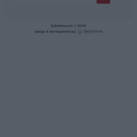
Sofokleous In © 2026
design & development by