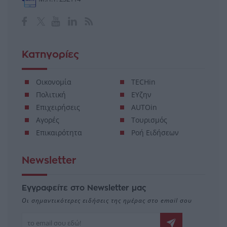
Κατηγορίες
Οικονομία
TECHin
Πολιτική
ΕΥζην
Επιχειρήσεις
AUTOin
Αγορές
Τουρισμός
Επικαιρότητα
Ροή Ειδήσεων
Newsletter
Εγγραφείτε στο Newsletter μας
Οι σημαντικότερες ειδήσεις της ημέρας στο email σου