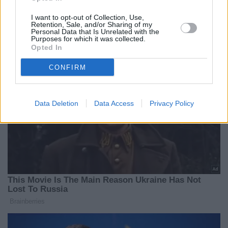
I want to opt-out of Collection, Use,
Retention, Sale, and/or Sharing of my
Personal Data that Is Unrelated with the
Purposes for which it was collected.
Opted In
CONFIRM
Data Deletion
Data Access
Privacy Policy