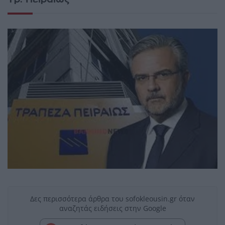
Δες περισσότερα άρθρα του sofokleousin.gr όταν
αναζητάς ειδήσεις στην Google