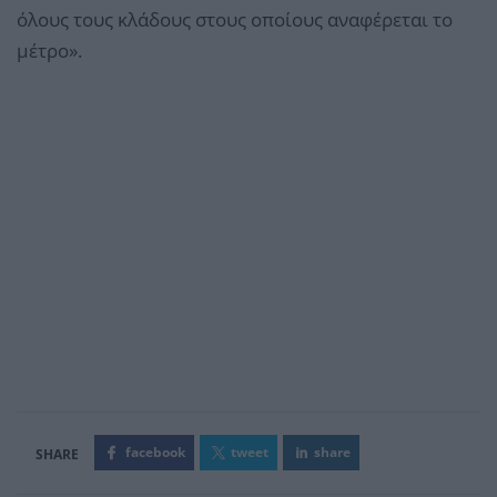
όλους τους κλάδους στους οποίους αναφέρεται το
μέτρο».
facebook
tweet
share