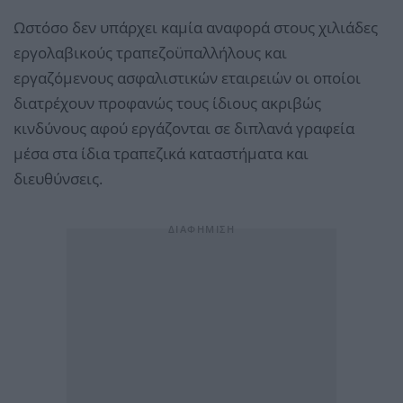
Ωστόσο δεν υπάρχει καμία αναφορά στους χιλιάδες
εργολαβικούς τραπεζοϋπαλλήλους και
εργαζόμενους ασφαλιστικών εταιρειών οι οποίοι
διατρέχουν προφανώς τους ίδιους ακριβώς
κινδύνους αφού εργάζονται σε διπλανά γραφεία
μέσα στα ίδια τραπεζικά καταστήματα και
διευθύνσεις.