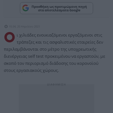
Προσθήκη ως προτιμώμενη πηγή
στα αποτελέσματα Google
10:34, 20 Απριλίου 2021
Ο
ι χιλιάδες ενοικιαζόμενοι εργαζόμενοι στις
τράπεζες και τις ασφαλιστικές εταιρείες δεν
περιλαμβάνονται στο μέτρο της υποχρεωτικής
διενέργειας self test προκειμένου να εργαστούν, με
σκοπό τον περιορισμό διάδοσης του κορονοϊού
στους εργασιακούς χώρους.