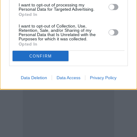
I want to opt-out of processing my
Personal Data for Targeted Advertising.
Opted In
I want to opt-out of Collection, Use,
Retention, Sale, and/or Sharing of my
Personal Data that Is Unrelated with the
Purposes for which it was collected.
Opted In
CONFIRM
Data Deletion
Data Access
Privacy Policy