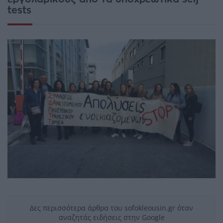
tests
Δες περισσότερα άρθρα του sofokleousin.gr όταν
αναζητάς ειδήσεις στην Google