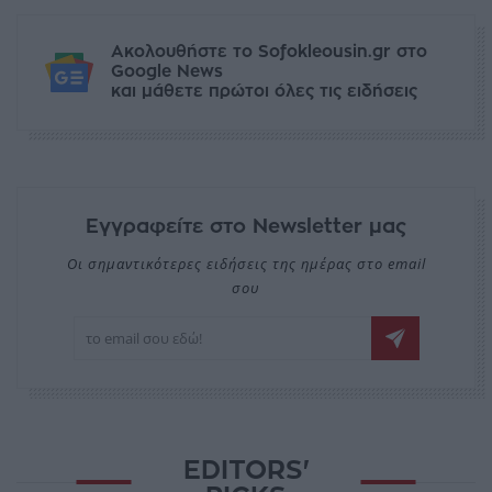
Ακολουθήστε το Sofokleousin.gr στο
Google News
και μάθετε πρώτοι όλες τις ειδήσεις
Εγγραφείτε στο Newsletter μας
Οι σημαντικότερες ειδήσεις της ημέρας στο email
σου
EDITORS'