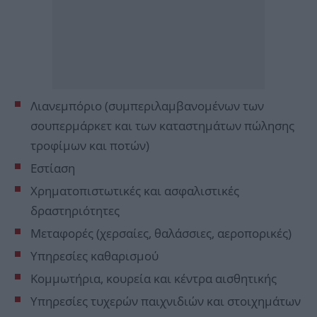
Λιανεμπόριο (συμπεριλαμβανομένων των
σουπερμάρκετ και των καταστημάτων πώλησης
τροφίμων και ποτών)
Εστίαση
Χρηματοπιστωτικές και ασφαλιστικές
δραστηριότητες
Μεταφορές (χερσαίες, θαλάσσιες, αεροπορικές)
Υπηρεσίες καθαρισμού
Κομμωτήρια, κουρεία και κέντρα αισθητικής
Υπηρεσίες τυχερών παιχνιδιών και στοιχημάτων