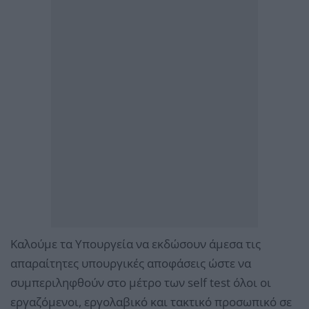
Καλούμε τα Υπουργεία να εκδώσουν άμεσα τις
απαραίτητες υπουργικές αποφάσεις ώστε να
συμπεριληφθούν στο μέτρο των self test όλοι οι
εργαζόμενοι, εργολαβικό και τακτικό προσωπικό σε