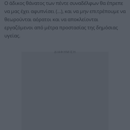
Ο άδικος θάνατος των πέντε συναδέλφων θα έπρεπε
να μας έχει αφυπνίσει (…), και να μην επιτρέπουμε να
θεωρούνται αόρατοι και να αποκλείονται
εργαζόμενοι από μέτρα προστασίας της δημόσιας
υγείας.