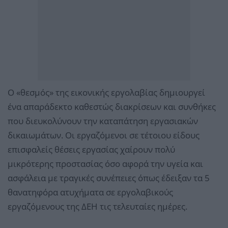
Ο «θεσμός» της εικονικής εργολαβίας δημιουργεί
ένα απαράδεκτο καθεστώς διακρίσεων και συνθήκες
που διευκολύνουν την καταπάτηση εργασιακών
δικαιωμάτων. Οι εργαζόμενοι σε τέτοιου είδους
επισφαλείς θέσεις εργασίας χαίρουν πολύ
μικρότερης προστασίας όσο αφορά την υγεία και
ασφάλεια με τραγικές συνέπειες όπως έδειξαν τα 5
θανατηφόρα ατυχήματα σε εργολαβικούς
εργαζόμενους της ΔΕΗ τις τελευταίες ημέρες.