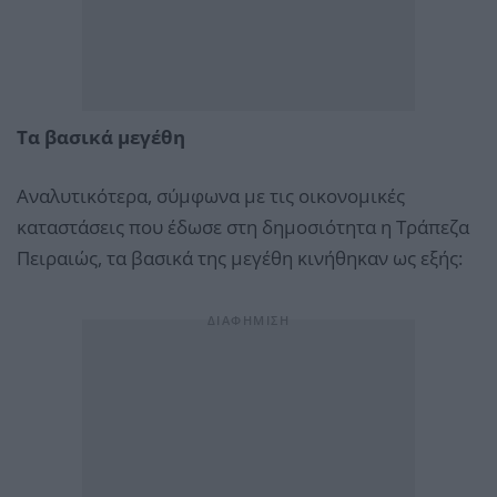
Τα βασικά μεγέθη
Αναλυτικότερα, σύμφωνα με τις οικονομικές
καταστάσεις που έδωσε στη δημοσιότητα η Τράπεζα
Πειραιώς, τα βασικά της μεγέθη κινήθηκαν ως εξής: