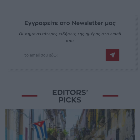
Εγγραφείτε στο Newsletter μας
Οι σημαντικότερες ειδήσεις της ημέρας στο email
σου
EDITORS'
PICKS