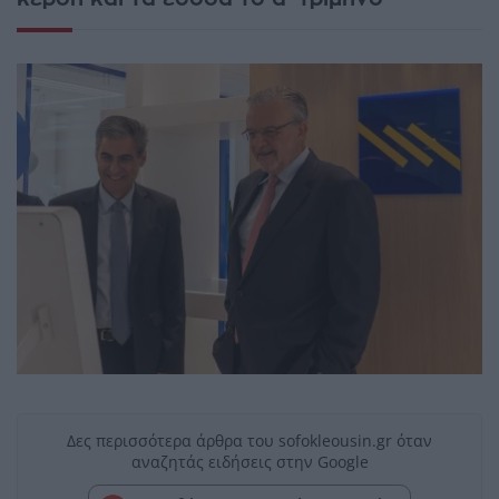
Δες περισσότερα άρθρα του sofokleousin.gr όταν
αναζητάς ειδήσεις στην Google