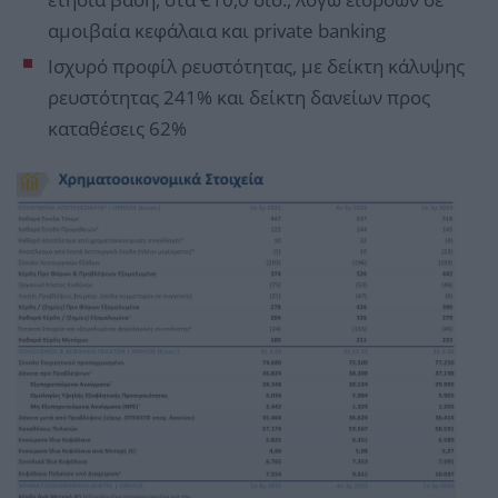
αμοιβαία κεφάλαια και private banking
Ισχυρό προφίλ ρευστότητας, με δείκτη κάλυψης
ρευστότητας 241% και δείκτη δανείων προς
καταθέσεις 62%